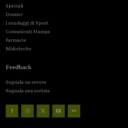
Speciali
Dossier
I sondaggi di Vpost
Comunicati Stampa
Farmacie
Biblioteche
Feedback
Segnala un errore
Segnala una notizia