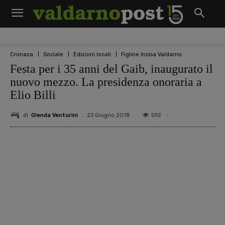
Cronaca
Sociale
Edizioni locali
Figline Incisa Valdarno
Festa per i 35 anni del Gaib, inaugurato il
nuovo mezzo. La presidenza onoraria a
Elio Billi
di
Glenda Venturini
592
23 Giugno 2018