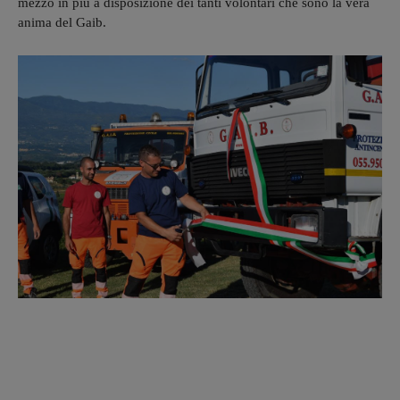
mezzo in più a disposizione dei tanti volontari che sono la vera
anima del Gaib.