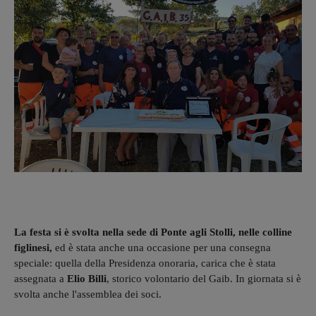
La festa si è svolta nella sede di Ponte agli Stolli, nelle colline
figlinesi,
ed è stata anche una occasione per una consegna
speciale: quella della Presidenza onoraria, carica che è stata
assegnata a
Elio Billi
, storico volontario del Gaib. In giornata si è
svolta anche l'assemblea dei soci.