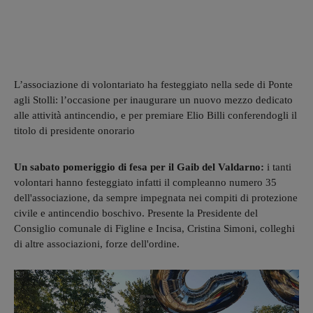
L’associazione di volontariato ha festeggiato nella sede di Ponte
agli Stolli: l’occasione per inaugurare un nuovo mezzo dedicato
alle attività antincendio, e per premiare Elio Billi conferendogli il
titolo di presidente onorario
Un sabato pomeriggio di fesa per il Gaib del Valdarno:
i tanti
volontari hanno festeggiato infatti il compleanno numero 35
dell'associazione, da sempre impegnata nei compiti di protezione
civile e antincendio boschivo. Presente la Presidente del
Consiglio comunale di Figline e Incisa, Cristina Simoni, colleghi
di altre associazioni, forze dell'ordine.