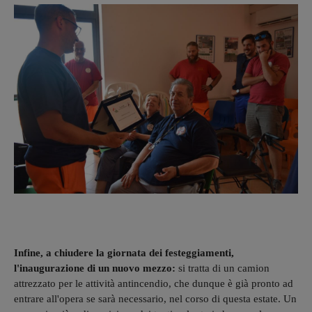
Infine, a chiudere la giornata dei festeggiamenti,
l'inaugurazione di un nuovo mezzo:
si tratta di un camion
attrezzato per le attività antincendio, che dunque è già pronto ad
entrare all'opera se sarà necessario, nel corso di questa estate. Un