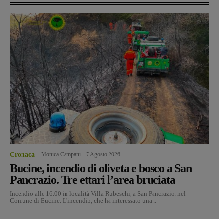
Cronaca
Monica Campani
-
7 Agosto 2026
Bucine, incendio di oliveta e bosco a San
Pancrazio. Tre ettari l’area bruciata
Incendio alle 16.00 in località Villa Rubeschi, a San Pancrazio, nel
Comune di Bucine. L'incendio, che ha interessato una...