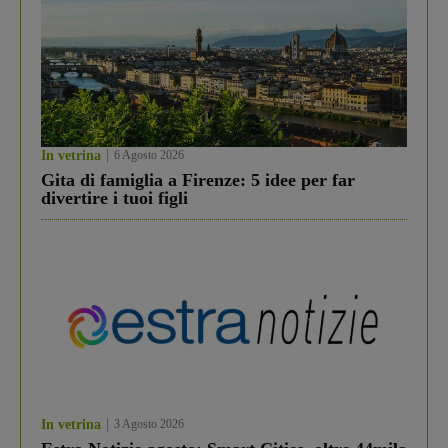
In vetrina
6 Agosto 2026
Gita di famiglia a Firenze: 5 idee per far
divertire i tuoi figli
In vetrina
3 Agosto 2026