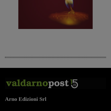
Arno Edizioni Srl