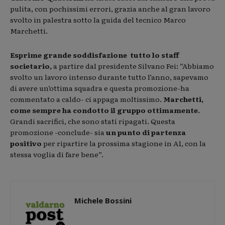
pulita, con pochissimi errori, grazia anche al gran lavoro
svolto in palestra sotto la guida del tecnico Marco
Marchetti.
Esprime grande soddisfazione tutto lo staff
societario,
a partire dal presidente Silvano Fei: “Abbiamo
svolto un lavoro intenso durante tutto l’anno, sapevamo
di avere un’ottima squadra e questa promozione-ha
commentato a caldo- ci appaga moltissimo.
Marchetti,
come sempre ha condotto il gruppo ottimamente.
Grandi sacrifici, che sono stati ripagati. Questa
promozione -conclude- sia
un punto di partenza
positivo
per ripartire la prossima stagione in A1, con la
stessa voglia di fare bene”.
Michele Bossini