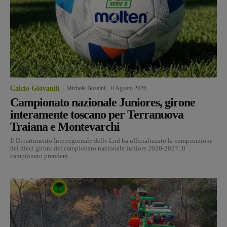
Calcio Giovanili
Michele Bossini
-
8 Agosto 2026
Campionato nazionale Juniores, girone
interamente toscano per Terranuova
Traiana e Montevarchi
Il Dipartimento Interregionale delle Lnd ha ufficializzato la composizione
dei dieci gironi del campionato nazionale Juniore 2026-2027, Il
campionato prenderà...