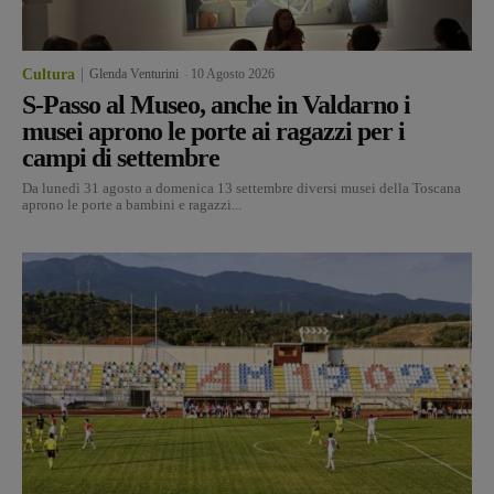
Cultura
Glenda Venturini
-
10 Agosto 2026
S-Passo al Museo, anche in Valdarno i
musei aprono le porte ai ragazzi per i
campi di settembre
Da lunedì 31 agosto a domenica 13 settembre diversi musei della Toscana
aprono le porte a bambini e ragazzi...