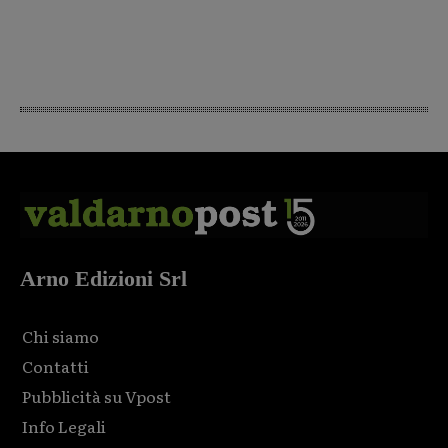
Arno Edizioni Srl
Chi siamo
Contatti
Pubblicità su Vpost
Info Legali