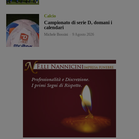
Calcio
Campionato di serie D, domani i
calendari
Michele Bossini
-
9 Agosto 2026