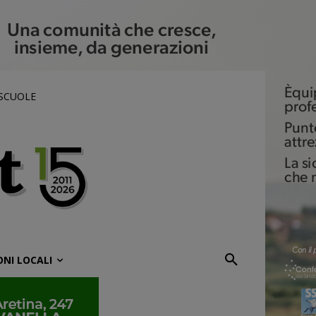
 SCUOLE
ONI LOCALI