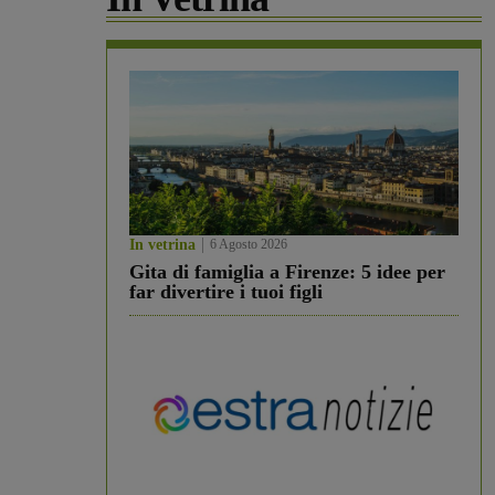
In vetrina
6 Agosto 2026
Gita di famiglia a Firenze: 5 idee per
far divertire i tuoi figli