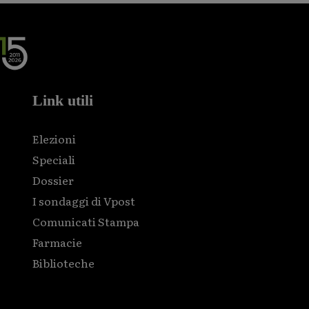
Link utili
Elezioni
Speciali
Dossier
I sondaggi di Vpost
Comunicati Stampa
Farmacie
Biblioteche