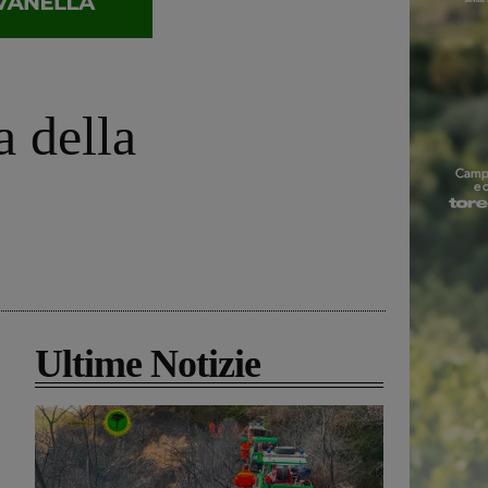
a della
Ultime Notizie