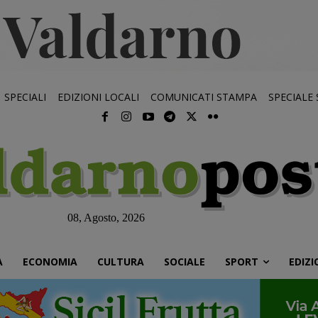
SPECIALI
EDIZIONI LOCALI
COMUNICATI STAMPA
SPECIALE
08, Agosto, 2026
À
ECONOMIA
CULTURA
SOCIALE
SPORT
EDIZI