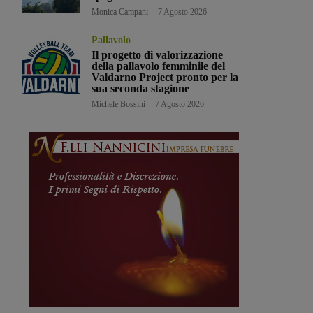
Monica Campani
-
7 Agosto 2026
Pallavolo
Il progetto di valorizzazione
della pallavolo femminile del
Valdarno Project pronto per la
sua seconda stagione
Michele Bossini
-
7 Agosto 2026