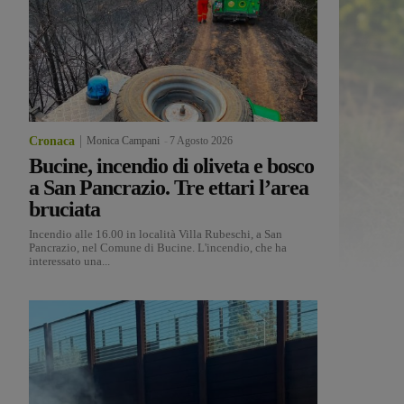
Cronaca
Monica Campani
-
7 Agosto 2026
Bucine, incendio di oliveta e bosco
a San Pancrazio. Tre ettari l’area
bruciata
Incendio alle 16.00 in località Villa Rubeschi, a San
Pancrazio, nel Comune di Bucine. L'incendio, che ha
interessato una...