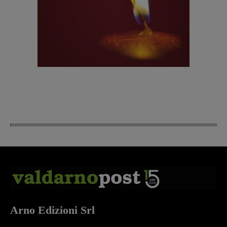
Arno Edizioni Srl