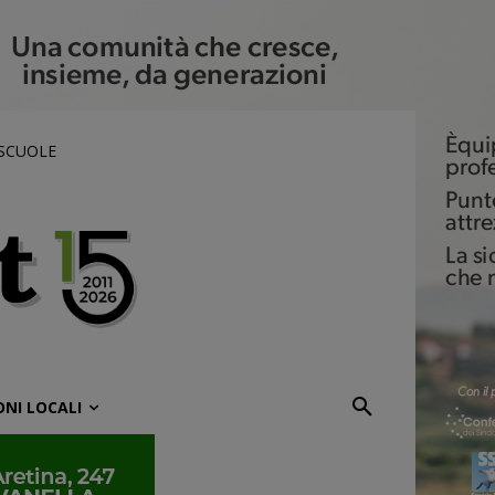
 SCUOLE
ONI LOCALI