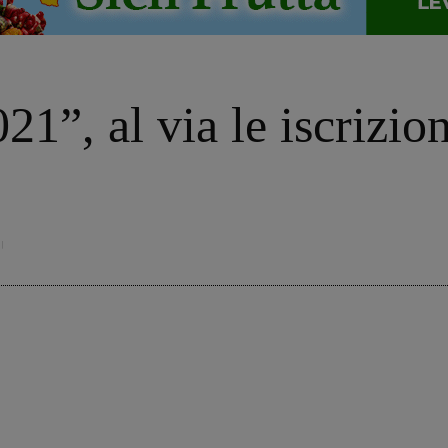
1”, al via le iscrizioni