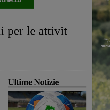
 per le attivit
Ultime Notizie