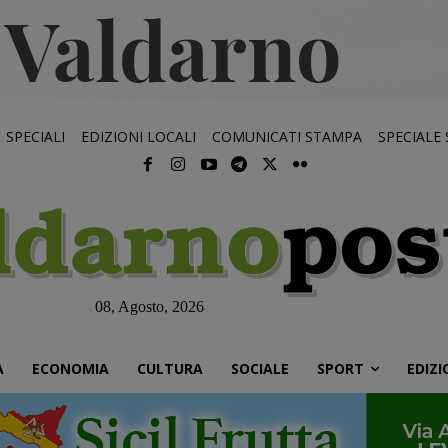
SPECIALI
EDIZIONI LOCALI
COMUNICATI STAMPA
SPECIALE
08, Agosto, 2026
À
ECONOMIA
CULTURA
SOCIALE
SPORT
EDIZI