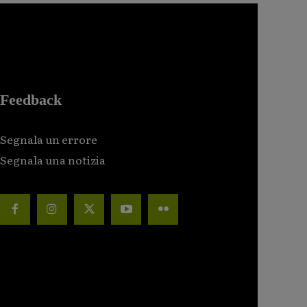
Feedback
Segnala un errore
Segnala una notizia