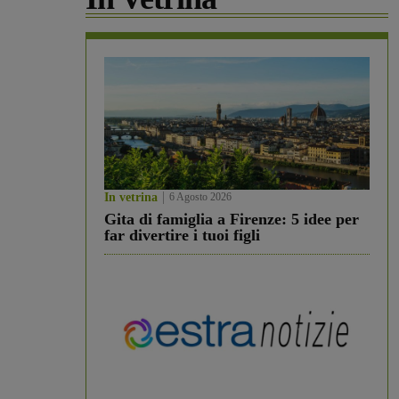
In vetrina
6 Agosto 2026
Gita di famiglia a Firenze: 5 idee per
far divertire i tuoi figli