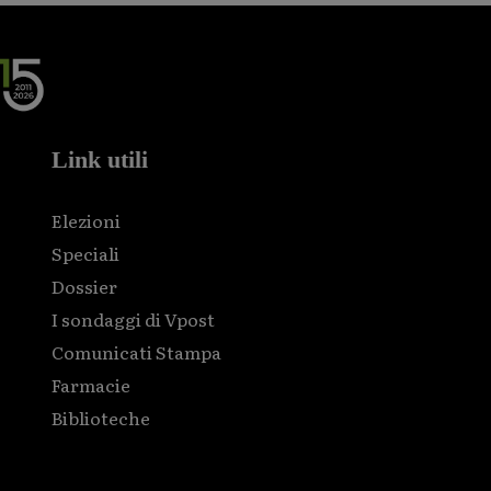
Link utili
Elezioni
Speciali
Dossier
I sondaggi di Vpost
Comunicati Stampa
Farmacie
Biblioteche