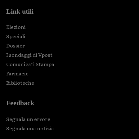
Link utili
Elezioni
Speciali
Dossier
I sondaggi di Vpost
Comunicati Stampa
Farmacie
Biblioteche
Feedback
Segnala un errore
Segnala una notizia