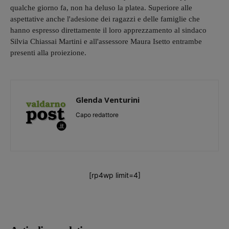
qualche giorno fa, non ha deluso la platea. Superiore alle
aspettative anche l'adesione dei ragazzi e delle famiglie che
hanno espresso direttamente il loro apprezzamento al sindaco
Silvia Chiassai Martini e all'assessore Maura Isetto entrambe
presenti alla proiezione.
Glenda Venturini
Capo redattore
[rp4wp limit=4]