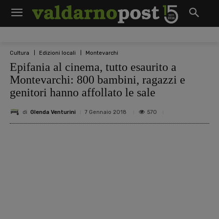
Cultura
Edizioni locali
Montevarchi
Epifania al cinema, tutto esaurito a
Montevarchi: 800 bambini, ragazzi e
genitori hanno affollato le sale
di
Glenda Venturini
570
7 Gennaio 2018