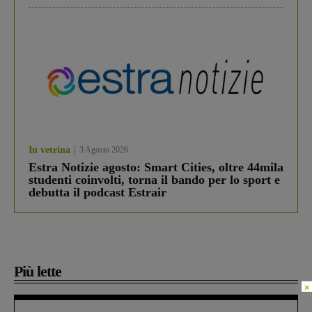
In vetrina
3 Agosto 2026
Estra Notizie agosto: Smart Cities, oltre 44mila
studenti coinvolti, torna il bando per lo sport e
debutta il podcast Estrair
Più lette
×