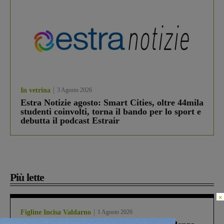
In vetrina
3 Agosto 2026
Estra Notizie agosto: Smart Cities, oltre 44mila
studenti coinvolti, torna il bando per lo sport e
debutta il podcast Estrair
Più lette
×
Figline Incisa Valdarno
1 Agosto 2026