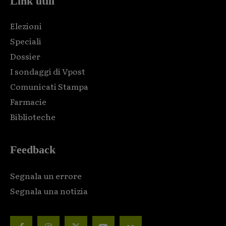
Link utili
Elezioni
Speciali
Dossier
I sondaggi di Vpost
Comunicati Stampa
Farmacie
Biblioteche
Feedback
Segnala un errore
Segnala una notizia