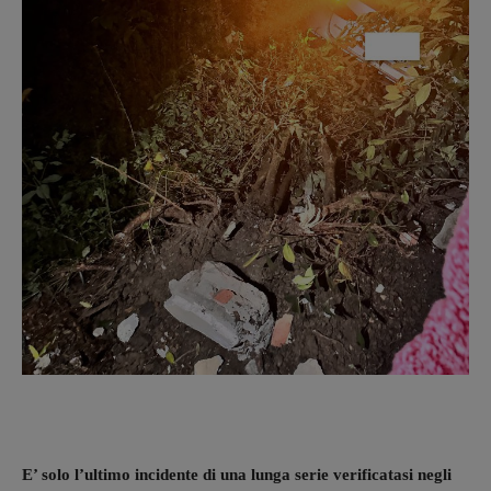
E’ solo l’ultimo incidente di una lunga serie verificatasi negli