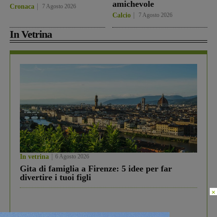
amichevole
Cronaca
7 Agosto 2026
Calcio
7 Agosto 2026
In Vetrina
In vetrina
6 Agosto 2026
Gita di famiglia a Firenze: 5 idee per far
divertire i tuoi figli
×