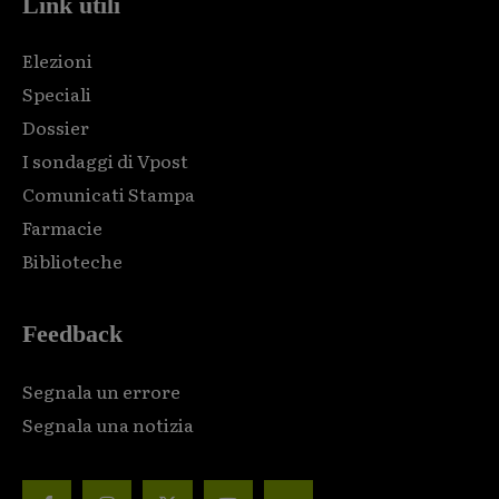
Link utili
Elezioni
Speciali
Dossier
I sondaggi di Vpost
Comunicati Stampa
Farmacie
Biblioteche
Feedback
Segnala un errore
Segnala una notizia