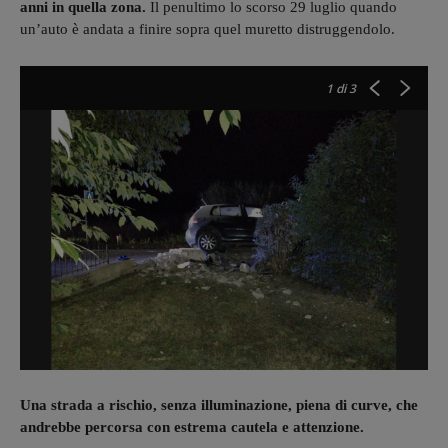
anni in quella zona.
Il penultimo lo scorso 29 luglio quando
un’auto è andata a finire sopra quel muretto distruggendolo.
1
di 3
Una strada a rischio, senza illuminazione, piena di curve, che
andrebbe percorsa con estrema cautela e attenzione.