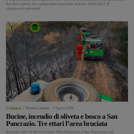
dei dieci gironi del campionato nazionale Juniore 2026-2027, Il
campionato prenderà...
Cronaca
Monica Campani
-
7 Agosto 2026
Bucine, incendio di oliveta e bosco a San
Pancrazio. Tre ettari l’area bruciata
Incendio alle 16.00 in località Villa Rubeschi, a San Pancrazio, nel