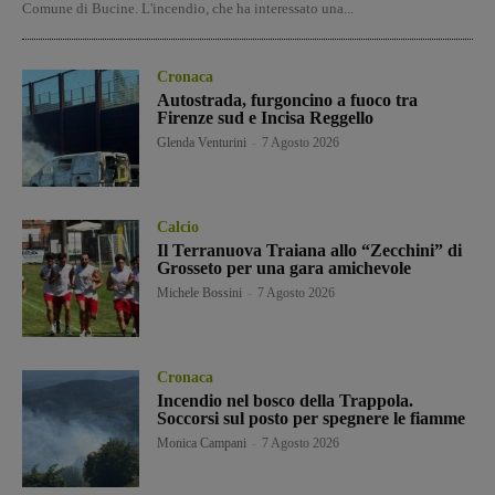
Comune di Bucine. L'incendio, che ha interessato una...
Cronaca
Autostrada, furgoncino a fuoco tra
Firenze sud e Incisa Reggello
Glenda Venturini
-
7 Agosto 2026
Calcio
Il Terranuova Traiana allo “Zecchini” di
Grosseto per una gara amichevole
Michele Bossini
-
7 Agosto 2026
Cronaca
Incendio nel bosco della Trappola.
Soccorsi sul posto per spegnere le fiamme
Monica Campani
-
7 Agosto 2026