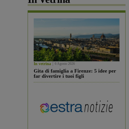
In vetrina
6 Agosto 2026
Gita di famiglia a Firenze: 5 idee per
far divertire i tuoi figli