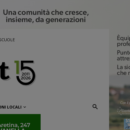
 SCUOLE
ONI LOCALI