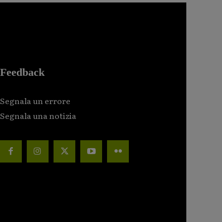
Feedback
Segnala un errore
Segnala una notizia