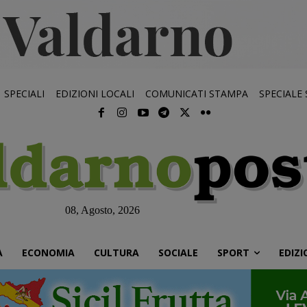
SPECIALI
EDIZIONI LOCALI
COMUNICATI STAMPA
SPECIALE
08, Agosto, 2026
À
ECONOMIA
CULTURA
SOCIALE
SPORT
EDIZI