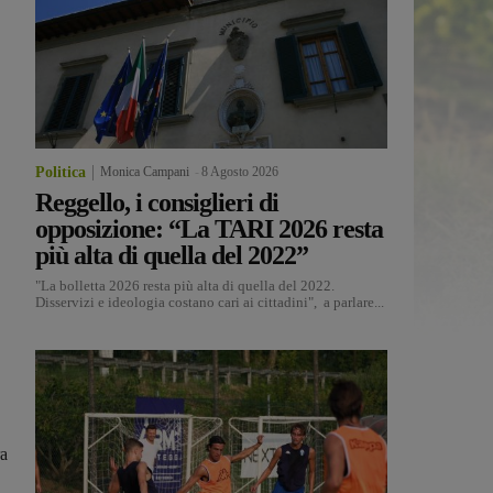
Politica
Monica Campani
-
8 Agosto 2026
Reggello, i consiglieri di
opposizione: “La TARI 2026 resta
più alta di quella del 2022”
"La bolletta 2026 resta più alta di quella del 2022.
Disservizi e ideologia costano cari ai cittadini", a parlare...
ra