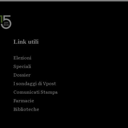
Link utili
Elezioni
Speciali
Dossier
I sondaggi di Vpost
Comunicati Stampa
Farmacie
Biblioteche