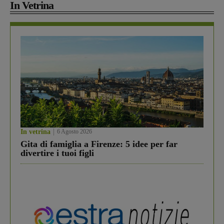
In Vetrina
In vetrina
6 Agosto 2026
Gita di famiglia a Firenze: 5 idee per far
divertire i tuoi figli