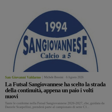
San Giovanni Valdarno
Michele Bossini
-
6 Agosto 2026
La Futsal Sangiovannese ha scelto la strada
della continuità, appena un paio i volti
nuovi
Tante le conferme nella Futsal Sangiovannese 2026-2027, che, guidata da
Daniele Scarpellini, prenderà parte al campionato di serie C1...