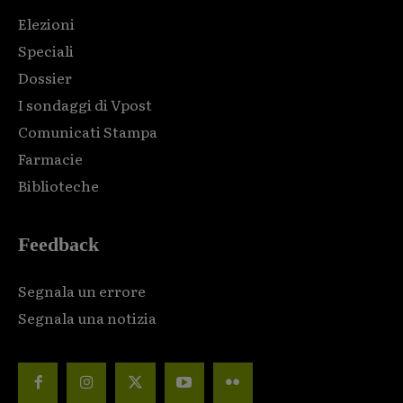
Elezioni
Speciali
Dossier
I sondaggi di Vpost
Comunicati Stampa
Farmacie
Biblioteche
Feedback
Segnala un errore
Segnala una notizia