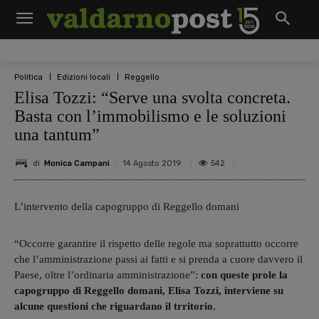
Politica
Edizioni locali
Reggello
Elisa Tozzi: “Serve una svolta concreta.
Basta con l’immobilismo e le soluzioni
una tantum”
di
Monica Campani
542
14 Agosto 2019
L’intervento della capogruppo di Reggello domani
“Occorre garantire il rispetto delle regole ma soprattutto occorre
che l’amministrazione passi ai fatti e si prenda a cuore davvero il
Paese, oltre l’ordinaria amministrazione”:
con queste prole la
capogruppo di Reggello domani, Elisa Tozzi, interviene su
alcune questioni che riguardano il trritorio.