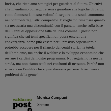
Incisa, che riteniamo strategici per guardare al futuro. Obiettivi
che intendiamo conseguire senza guardare alle logiche di partito,
come dimostra la nostra volontà di seguire una strada autonoma
nei confronti degli altri competitor. E vogliamo rimarcare quanto
sia necessaria una discontinuità con il passato, anche sulla base
dei 5 anni di opposizione fatta da Idea comune. Questo non
significa che sui temi specifici non possa esserci una
convergenza, come può essere per il presidio ospedaliero e
potrebbe accadere per il rilancio dei centri storici, la tutela
dell’ambiente, ma anche il welfare e lo sviluppo economico che
restano i cardini del nostro programma. Noi seguiamo la nostra
strada, ma non siamo ostili nei confronti di nessuno. Perché non
è certo con l’ostilità che si può davvero pensare di risolvere i
problemi della gente”.
Monica Campani
Direttore