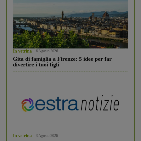
In vetrina
6 Agosto 2026
Gita di famiglia a Firenze: 5 idee per far
divertire i tuoi figli
In vetrina
3 Agosto 2026