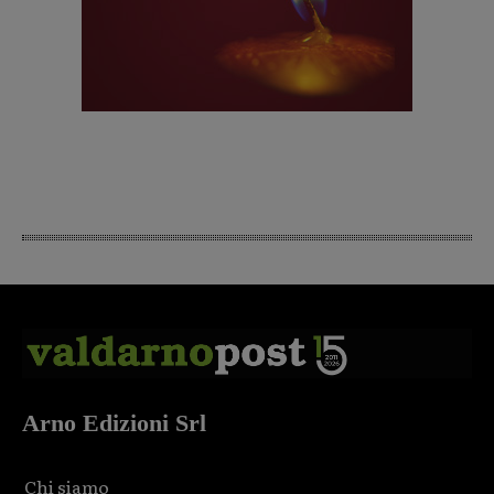
Arno Edizioni Srl
Chi siamo