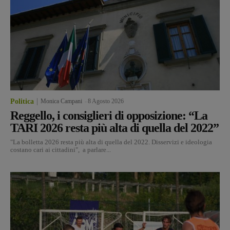
Politica
Monica Campani
-
8 Agosto 2026
Reggello, i consiglieri di opposizione: “La
TARI 2026 resta più alta di quella del 2022”
"La bolletta 2026 resta più alta di quella del 2022. Disservizi e ideologia
costano cari ai cittadini", a parlare...