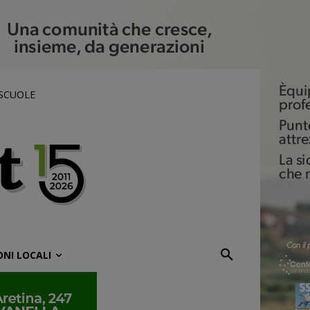
 SCUOLE
ONI LOCALI