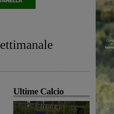
settimanale
Ultime Calcio