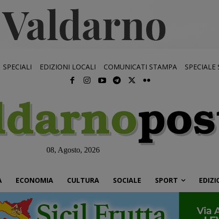
SPECIALI
EDIZIONI LOCALI
COMUNICATI STAMPA
SPECIALE
08, Agosto, 2026
À
ECONOMIA
CULTURA
SOCIALE
SPORT
EDIZI