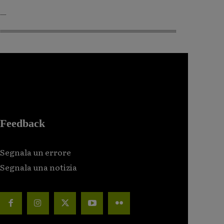
Feedback
Segnala un errore
Segnala una notizia