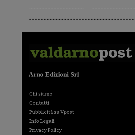
Arno Edizioni Srl
Chi siamo
Contatti
Pubblicità su Vpost
Info Legali
Privacy Policy