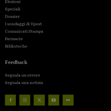
Elezioni
Speciali
Dossier
I sondaggi di Vpost
Comunicati Stampa
Farmacie
Biblioteche
Feedback
Segnala un errore
Segnala una notizia