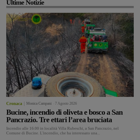
Ultime Notizie
Cronaca
Monica Campani
-
7 Agosto 2026
Bucine, incendio di oliveta e bosco a San
Pancrazio. Tre ettari l’area bruciata
Incendio alle 16.00 in località Villa Rubeschi, a San Pancrazio, nel
Comune di Bucine. L'incendio, che ha interessato una...