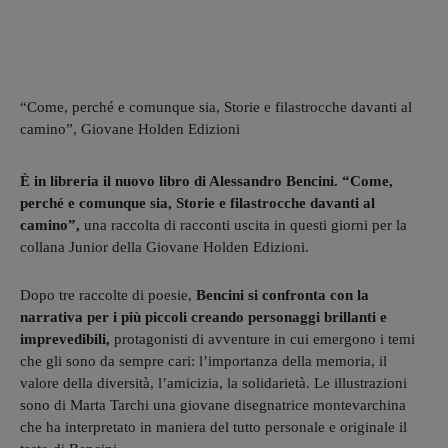
“Come, perché e comunque sia, Storie e filastrocche davanti al
camino”, Giovane Holden Edizioni
È in libreria il nuovo libro di Alessandro Bencini. “Come,
perché e comunque sia, Storie e filastrocche davanti al
camino”,
una raccolta di racconti uscita in questi giorni per la
collana Junior della Giovane Holden Edizioni.
Dopo tre raccolte di poesie,
Bencini si confronta con la
narrativa per i più piccoli creando personaggi brillanti e
imprevedibili,
protagonisti di avventure in cui emergono i temi
che gli sono da sempre cari: l’importanza della memoria, il
valore della diversità, l’amicizia, la solidarietà. Le illustrazioni
sono di Marta Tarchi una giovane disegnatrice montevarchina
che ha interpretato in maniera del tutto personale e originale il