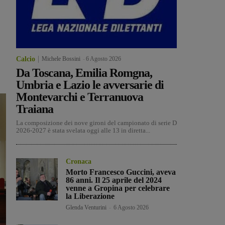
Calcio
Michele Bossini
-
6 Agosto 2026
Da Toscana, Emilia Romgna,
Umbria e Lazio le avversarie di
Montevarchi e Terranuova
Traiana
La composizione dei nove gironi del campionato di serie D
2026-2027 è stata svelata oggi alle 13 in diretta...
Cronaca
Morto Francesco Guccini, aveva
86 anni. Il 25 aprile del 2024
venne a Gropina per celebrare
la Liberazione
Glenda Venturini
-
6 Agosto 2026