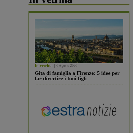
In vetrina
6 Agosto 2026
Gita di famiglia a Firenze: 5 idee per
far divertire i tuoi figli