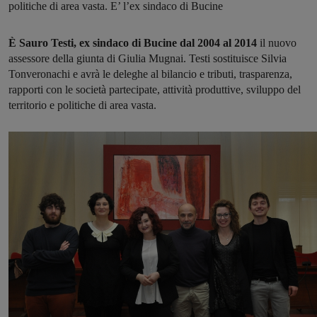
politiche di area vasta. E’ l’ex sindaco di Bucine
È Sauro Testi, ex sindaco di Bucine dal 2004 al 2014
il nuovo
assessore della giunta di Giulia Mugnai. Testi sostituisce Silvia
Tonveronachi e avrà le deleghe al bilancio e tributi, trasparenza,
rapporti con le società partecipate, attività produttive, sviluppo del
territorio e politiche di area vasta.