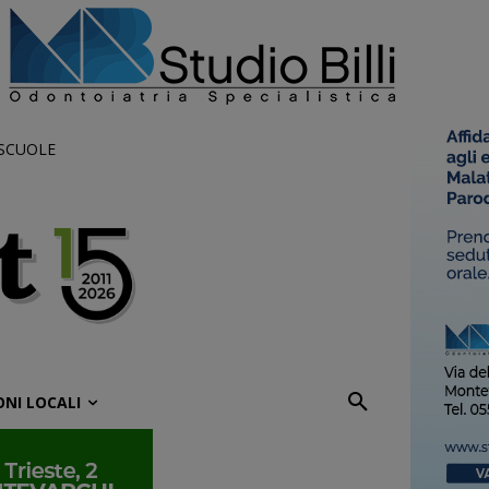
 SCUOLE
ONI LOCALI