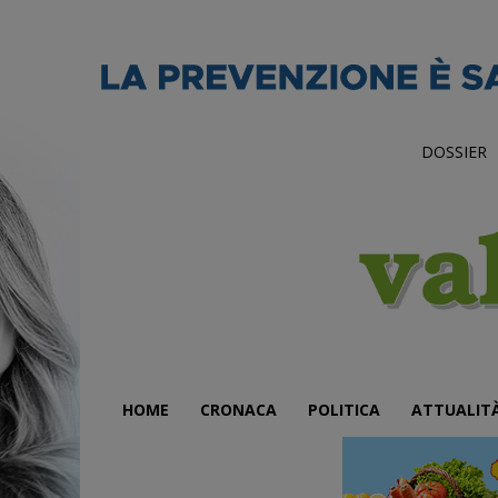
DOSSIER
HOME
CRONACA
POLITICA
ATTUALIT