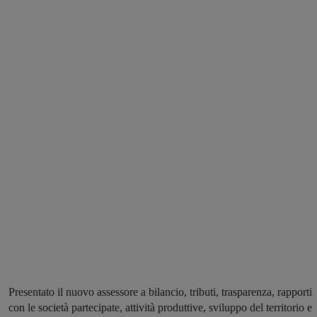
Presentato il nuovo assessore a bilancio, tributi, trasparenza, rapporti
con le società partecipate, attività produttive, sviluppo del territorio e