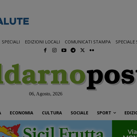
SPECIALI
EDIZIONI LOCALI
COMUNICATI STAMPA
SPECIALE
06, Agosto, 2026
À
ECONOMIA
CULTURA
SOCIALE
SPORT
EDIZI