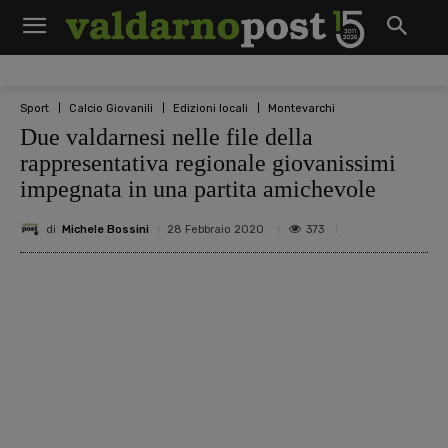
Sport
Calcio Giovanili
Edizioni locali
Montevarchi
Due valdarnesi nelle file della
rappresentativa regionale giovanissimi
impegnata in una partita amichevole
di
Michele Bossini
373
28 Febbraio 2020