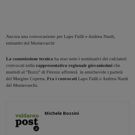
Ancora una convocazione per Lapo Failli e Andrea Nardi,
entrambi del Montevarchi
La commissione tecnica
ha reso noto i nominativi dei calciatori
convocati nella
rappresentativa regionale giovanissimi
che
martedi al "Bozzi" di Firenze affroterà in amichevole i parietà
del Margine Coperta.
Fra i convocati
Lapo Failli e Andrea Nardi
del Montevarchi.
Michele Bossini