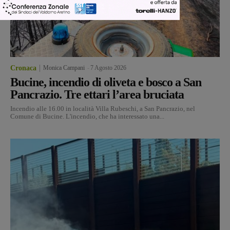
Cronaca
Monica Campani
-
7 Agosto 2026
Bucine, incendio di oliveta e bosco a San
Pancrazio. Tre ettari l’area bruciata
Incendio alle 16.00 in località Villa Rubeschi, a San Pancrazio, nel
Comune di Bucine. L'incendio, che ha interessato una...