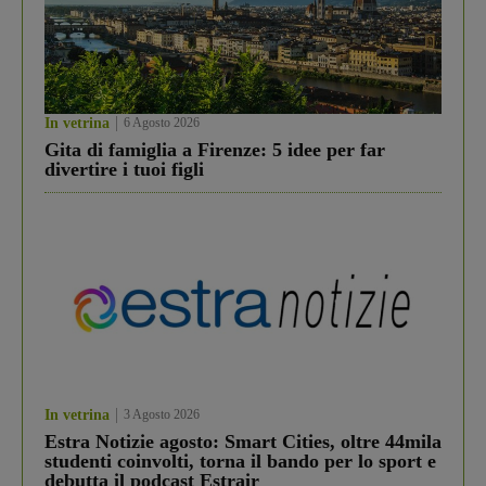
In vetrina
6 Agosto 2026
Gita di famiglia a Firenze: 5 idee per far
divertire i tuoi figli
In vetrina
3 Agosto 2026
Estra Notizie agosto: Smart Cities, oltre 44mila
studenti coinvolti, torna il bando per lo sport e
debutta il podcast Estrair