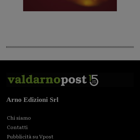
Arno Edizioni Srl
Chi siamo
Contatti
Pubblicità su Vpost