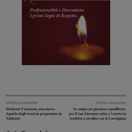
Articolo precedente
Articolo successivo
Weekend d’autunno, una nuova
In campo un giocatore squalificato,
Agenda degli eventi in programma in
per il San Giovanni calcio a 5 arriva la
Valdarno
sconfitta a tavolino con la Lastrigiana