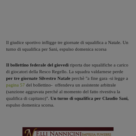
Il giudice sportivo infligge tre giornate di squalifica a Natale. Un
turno di squalifica per Sani, espulso domenica scorsa
Il bollettino federale del giovedì
riporta due squalifiche a carico
di giocatori della Resco Regello. La squadra valdarnese perde
per tre giornate Silvestro Natale
perchè "a fine gara -si legge a
pagina 57
del bollettino- offendeva un assistente arbitrale
(sanzione aggravata perché al momento del fatto rivestiva la
qualifica di capitano)".
Un turno di squalifica per Claudio Sani,
espulso domenica scorsa.