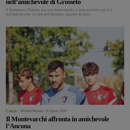
nell’amichevole di Grosseto
Il Terranuova Traiana, pur non demeritando, è stata sconfitto per 3-1
nell'amichevole in casa del Grosseto, squadra di serie...
Calcio
Michele Bossini
-
8 Agosto 2026
Il Montevarchi affronta in amichevole
l’Ancona