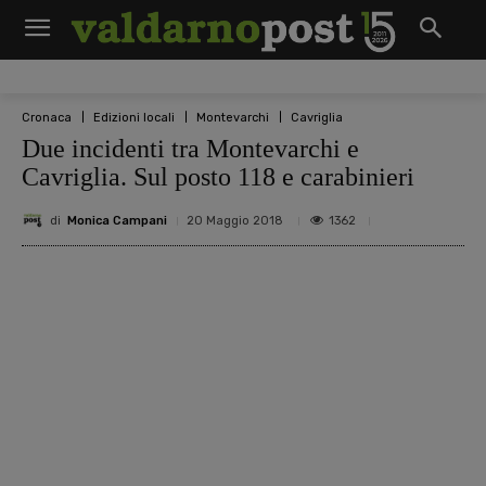
Cronaca
Edizioni locali
Montevarchi
Cavriglia
Due incidenti tra Montevarchi e
Cavriglia. Sul posto 118 e carabinieri
di
Monica Campani
1362
20 Maggio 2018