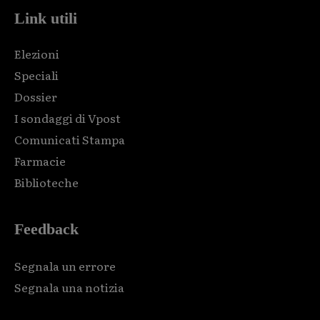
Link utili
Elezioni
Speciali
Dossier
I sondaggi di Vpost
Comunicati Stampa
Farmacie
Biblioteche
Feedback
Segnala un errore
Segnala una notizia