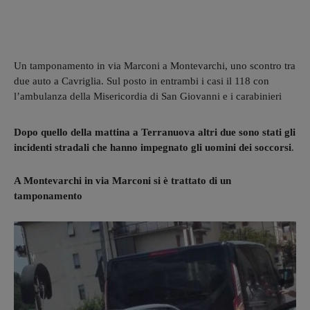
Un tamponamento in via Marconi a Montevarchi, uno scontro tra
due auto a Cavriglia. Sul posto in entrambi i casi il 118 con
l’ambulanza della Misericordia di San Giovanni e i carabinieri
Dopo quello della mattina a Terranuova altri due sono stati gli
incidenti stradali che hanno impegnato gli uomini dei soccorsi
.
A Montevarchi in via Marconi si è trattato di un
tamponamento