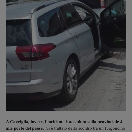
A Cavriglia, invece, l'incidente è accaduto sulla provinciale 4
alle porte del paese.
Si è trattato dello scontro tra un furgoncino