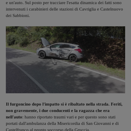
e un'auto. Sul posto per tracciare l'esatta dinamica dei fatti sono
intervenuti i carabinieri delle stazioni di Cavriglia e Castelnuovo
dei Sabbioni.
Il furgoncino dopo l'impatto si è ribaltato nella strada. Feriti,
non gravemente, i due conducenti e la ragazza che era
nell'auto
: hanno riportato traumi vari e per questo sono stati
portati dall'ambulanza della Misericordia di San Giovanni e di
Castelfranco al pronto soccorso della Gruccia.