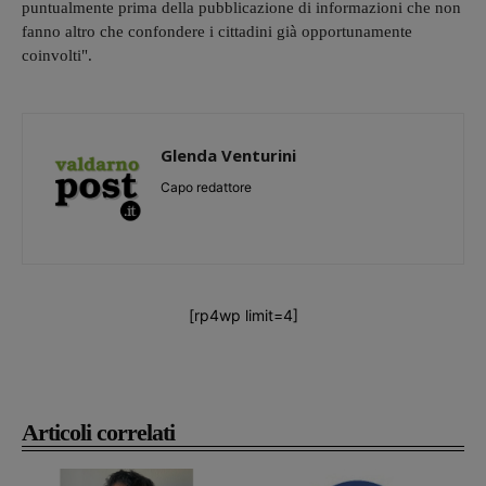
puntualmente prima della pubblicazione di informazioni che non
fanno altro che confondere i cittadini già opportunamente
coinvolti".
Glenda Venturini
Capo redattore
[rp4wp limit=4]
Articoli correlati