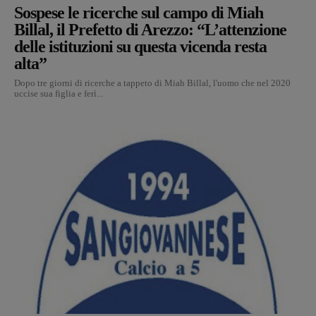
Sospese le ricerche sul campo di Miah
Billal, il Prefetto di Arezzo: “L’attenzione
delle istituzioni su questa vicenda resta
alta”
Dopo tre giorni di ricerche a tappeto di Miah Billal, l'uomo che nel 2020
uccise sua figlia e ferì...