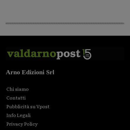
Arno Edizioni Srl
Chi siamo
Contatti
Pubblicità su Vpost
Info Legali
Privacy Policy