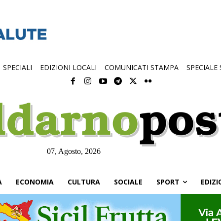
SPECIALI
EDIZIONI LOCALI
COMUNICATI STAMPA
SPECIALE
07, Agosto, 2026
À
ECONOMIA
CULTURA
SOCIALE
SPORT
EDIZI