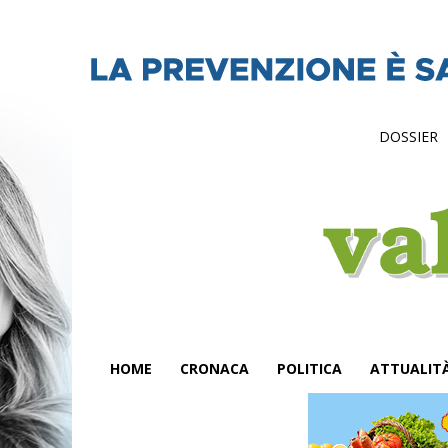
DOSSIER
HOME
CRONACA
POLITICA
ATTUALIT