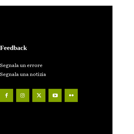
Feedback
Segnala un errore
Segnala una notizia