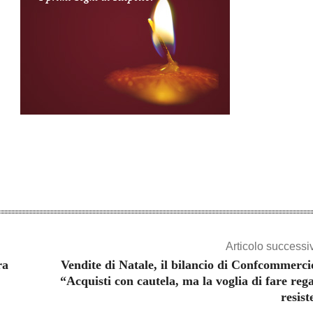
Articolo successi
ra
Vendite di Natale, il bilancio di Confcommerci
“Acquisti con cautela, ma la voglia di fare rega
resist