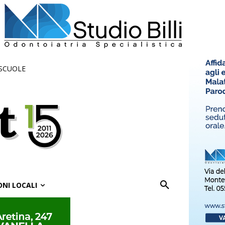
 SCUOLE
ONI LOCALI