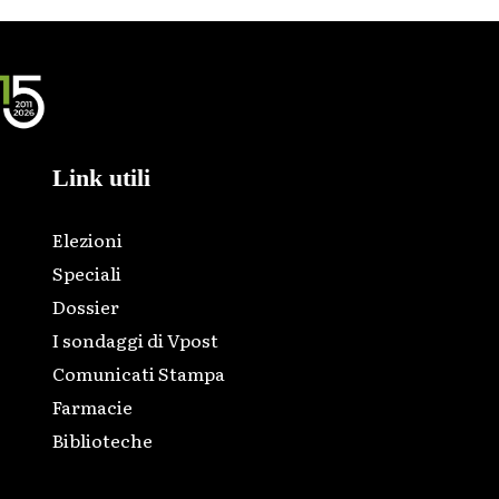
Link utili
Elezioni
Speciali
Dossier
I sondaggi di Vpost
Comunicati Stampa
Farmacie
Biblioteche