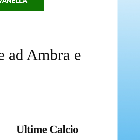
ie ad Ambra e
Ultime Calcio