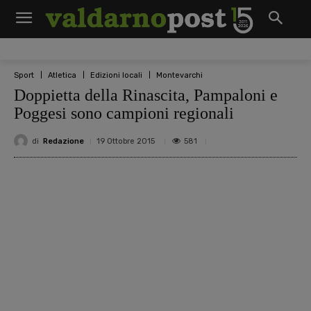
Sport
Atletica
Edizioni locali
Montevarchi
Doppietta della Rinascita, Pampaloni e
Poggesi sono campioni regionali
di
Redazione
581
19 Ottobre 2015