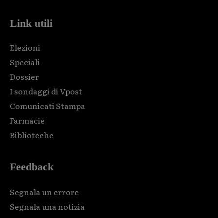
Link utili
Elezioni
Speciali
Dossier
I sondaggi di Vpost
Comunicati Stampa
Farmacie
Biblioteche
Feedback
Segnala un errore
Segnala una notizia