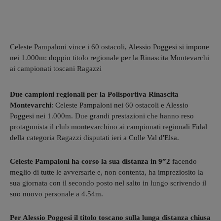
Celeste Pampaloni vince i 60 ostacoli, Alessio Poggesi si impone
nei 1.000m: doppio titolo regionale per la Rinascita Montevarchi
ai campionati toscani Ragazzi
Due campioni regionali per la Polisportiva Rinascita
Montevarchi
: Celeste Pampaloni nei 60 ostacoli e Alessio
Poggesi nei 1.000m. Due grandi prestazioni che hanno reso
protagonista il club montevarchino ai campionati regionali Fidal
della categoria Ragazzi disputati ieri a Colle Val d'Elsa.
Celeste Pampaloni ha corso la sua distanza in 9”2
facendo
meglio di tutte le avversarie e, non contenta, ha impreziosito la
sua giornata con il secondo posto nel salto in lungo scrivendo il
suo nuovo personale a 4.54m.
Per Alessio Poggesi il titolo toscano sulla lunga distanza chiusa