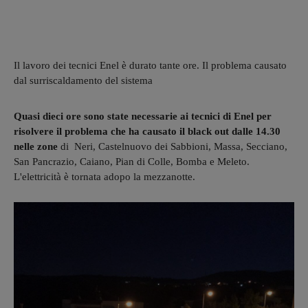
Il lavoro dei tecnici Enel è durato tante ore. Il problema causato
dal surriscaldamento del sistema
Quasi dieci ore sono state necessarie ai tecnici di Enel per
risolvere il problema che ha causato il black out dalle 14.30
nelle zone
di Neri, Castelnuovo dei Sabbioni, Massa, Secciano,
San Pancrazio, Caiano, Pian di Colle, Bomba e Meleto.
L'elettricità è tornata adopo la mezzanotte.