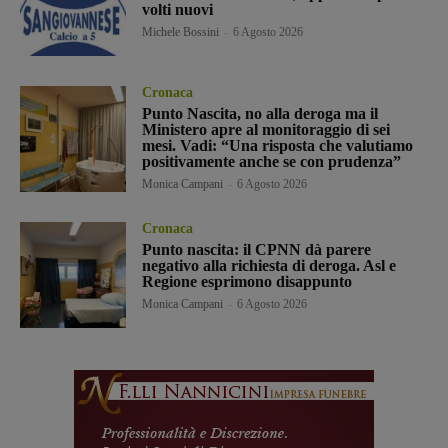
volti nuovi
Michele Bossini
-
6 Agosto 2026
Cronaca
Punto Nascita, no alla deroga ma il
Ministero apre al monitoraggio di sei
mesi. Vadi: “Una risposta che valutiamo
positivamente anche se con prudenza”
Monica Campani
-
6 Agosto 2026
Cronaca
Punto nascita: il CPNN dà parere
negativo alla richiesta di deroga. Asl e
Regione esprimono disappunto
Monica Campani
-
6 Agosto 2026