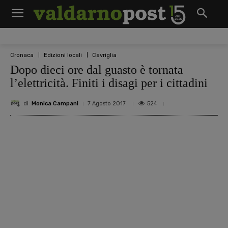
Cronaca
Edizioni locali
Cavriglia
Dopo dieci ore dal guasto è tornata
l’elettricità. Finiti i disagi per i cittadini
di
Monica Campani
524
7 Agosto 2017