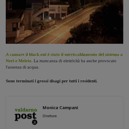
A causare il black out è stato il surriscaldamento del sistema a
Neri e Meleto
. La mancanza di elettricità ha anche provocato
l'assenza di acqua.
Sono terminati i grossi disagi per tutti i residenti.
Monica Campani
Direttore