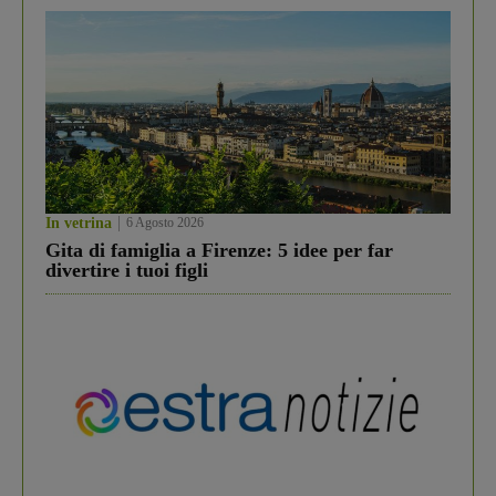
In vetrina
6 Agosto 2026
Gita di famiglia a Firenze: 5 idee per far
divertire i tuoi figli