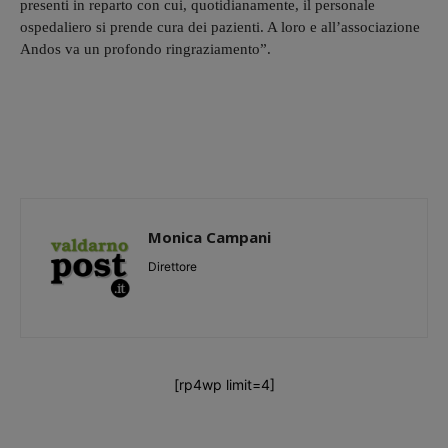
presenti in reparto con cui, quotidianamente, il personale
ospedaliero si prende cura dei pazienti. A loro e all’associazione
Andos va un profondo ringraziamento”.
Monica Campani
Direttore
[rp4wp limit=4]