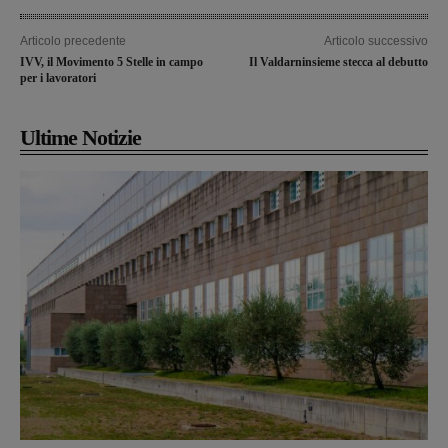
Articolo precedente
Articolo successivo
IVV, il Movimento 5 Stelle in campo
Il Valdarninsieme stecca al debutto
per i lavoratori
Ultime Notizie