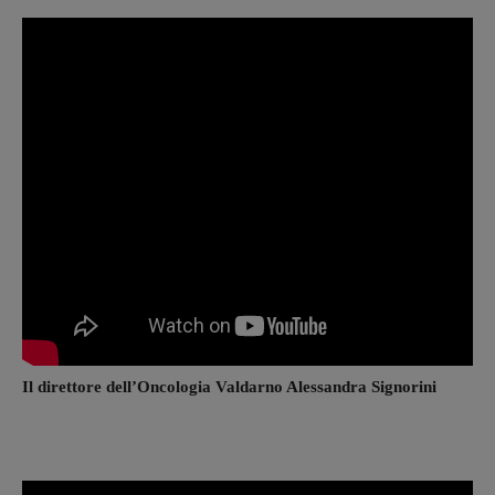
Il direttore dell’Oncologia Valdarno Alessandra Signorini