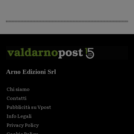
Arno Edizioni Srl
Chi siamo
Contatti
Pubblicità su Vpost
Info Legali
Privacy Policy
Cookie Policy