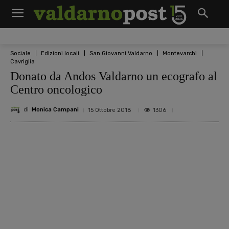
Sociale
Edizioni locali
San Giovanni Valdarno
Montevarchi
Cavriglia
Donato da Andos Valdarno un ecografo al
Centro oncologico
di
Monica Campani
1306
15 Ottobre 2018