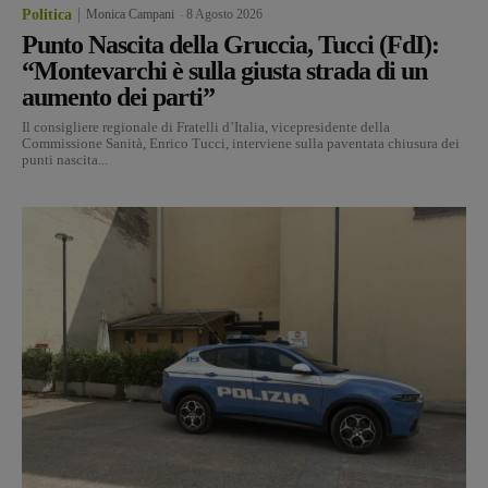
Politica
Monica Campani
-
8 Agosto 2026
Punto Nascita della Gruccia, Tucci (FdI):
“Montevarchi è sulla giusta strada di un
aumento dei parti”
Il consigliere regionale di Fratelli d’Italia, vicepresidente della
Commissione Sanità, Enrico Tucci, interviene sulla paventata chiusura dei
punti nascita...