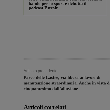
bando per lo sport e debutta il
podcast Estrair
Articolo precedente
Parco delle Lastre, via libera ai lavori di
manutenzione straordinaria. Anche in vista d
cinquantesimo dall’alluvione
Articoli correlati