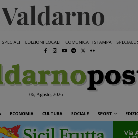
SPECIALI
EDIZIONI LOCALI
COMUNICATI STAMPA
SPECIALE
06, Agosto, 2026
À
ECONOMIA
CULTURA
SOCIALE
SPORT
EDIZI