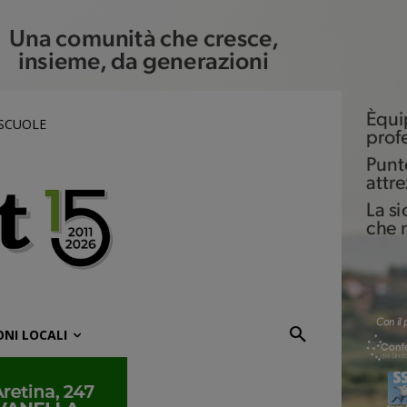
 SCUOLE
ONI LOCALI