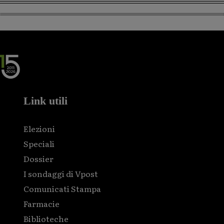
Link utili
Elezioni
Speciali
Dossier
I sondaggi di Vpost
Comunicati Stampa
Farmacie
Biblioteche