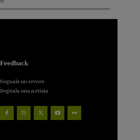
Feedback
Segnala un errore
Segnala una notizia