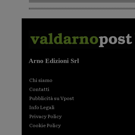
Arno Edizioni Srl
Chi siamo
Contatti
Pubblicità su Vpost
Info Legali
Privacy Policy
Cookie Policy