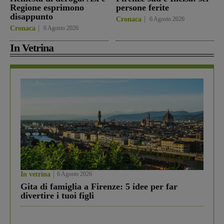
Regione esprimono
persone ferite
disappunto
Cronaca
6 Agosto 2026
Cronaca
6 Agosto 2026
In Vetrina
In vetrina
6 Agosto 2026
Gita di famiglia a Firenze: 5 idee per far
divertire i tuoi figli