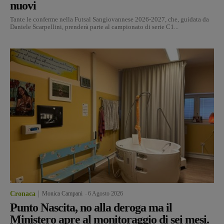
nuovi
Tante le conferme nella Futsal Sangiovannese 2026-2027, che, guidata da
Daniele Scarpellini, prenderà parte al campionato di serie C1...
Cronaca
Monica Campani
-
6 Agosto 2026
Punto Nascita, no alla deroga ma il
Ministero apre al monitoraggio di sei mesi.