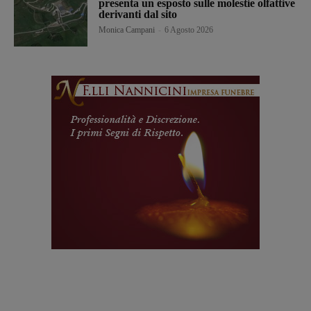
presenta un esposto sulle molestie olfattive
derivanti dal sito
Monica Campani
-
6 Agosto 2026