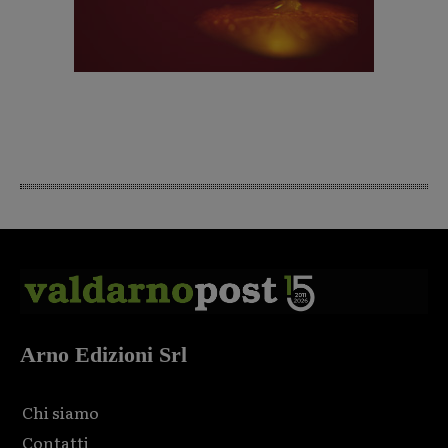
Arno Edizioni Srl
Chi siamo
Contatti