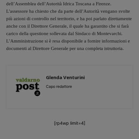
dell’Assemblea dell’Autorità Idrica Toscana a Firenze.
L'assessore ha chiesto che da parte dell’Autorità vengano svolte
più azioni di controllo nel territorio, e ha poi parlato direttamente
anche con il Direttore Generale, il quale ha garantito che si farà
carico della questione sollevata dal Sindaco di Montevarchi.
L’Amministrazione si è resa disponibile a fornire informazioni e
documenti al Direttore Generale per una completa istruttoria.
Glenda Venturini
Capo redattore
[rp4wp limit=4]