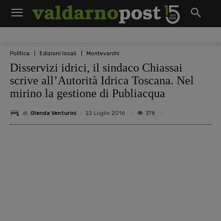
Politica
Edizioni locali
Montevarchi
Disservizi idrici, il sindaco Chiassai
scrive all’Autorità Idrica Toscana. Nel
mirino la gestione di Publiacqua
di
Glenda Venturini
378
22 Luglio 2016