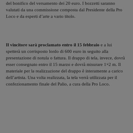
del bonifico del versamento dei 20 euro. I bozzetti saranno
valutati da una commissione composta dal Presidente della Pro
Loco e da esperti d’arte a vario titolo.
Il vincitore sarà proclamato entro il 15 febbraio
e a lui
spetterà un corrisposto lordo di 600 euro in seguito alla
presentazione di notula o fattura. Il drappo di tela, invece, dovrà
esser consegnato entro il 15 marzo e dovrà misurare 1×2 m. Il
materiale per la realizzazione del drappo è interamente a carico
dell’artista. Una volta realizzata, la tela verrà utilizzata per il
confezionamento finale del Palio, a cura della Pro Loco.