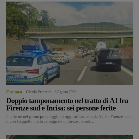
Cronaca
Glenda Venturini
-
6 Agosto 2026
Doppio tamponamento nel tratto di A1 fra
Firenze sud e Incisa: sei persone ferite
Incidente nel primo pomeriggio di oggi sull'autostrada A1, fra Firenze sud e
Incisa Reggello, nella carreggiata in direzione sud,...