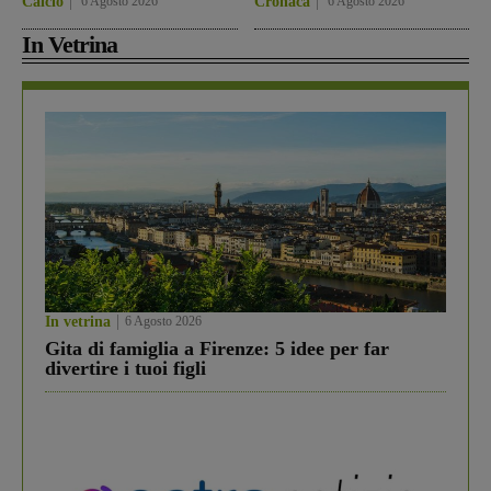
Calcio
6 Agosto 2026
Cronaca
6 Agosto 2026
In Vetrina
In vetrina
6 Agosto 2026
Gita di famiglia a Firenze: 5 idee per far
divertire i tuoi figli