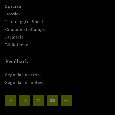
Speciali
Dossier
I sondaggi di Vpost
Comunicati Stampa
Farmacie
Biblioteche
Feedback
Segnala un errore
Segnala una notizia