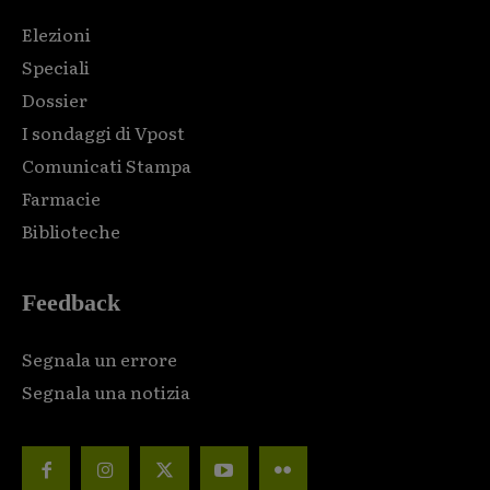
Elezioni
Speciali
Dossier
I sondaggi di Vpost
Comunicati Stampa
Farmacie
Biblioteche
Feedback
Segnala un errore
Segnala una notizia