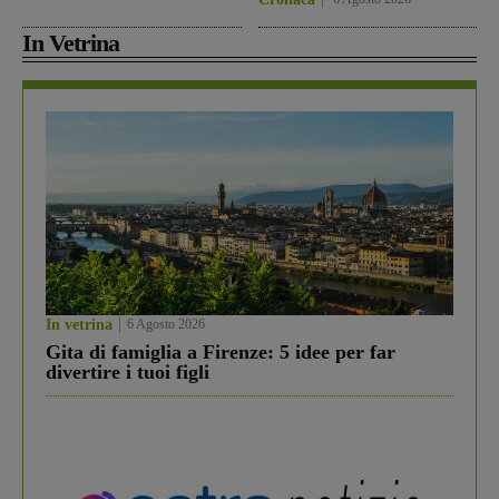
In Vetrina
In vetrina
6 Agosto 2026
Gita di famiglia a Firenze: 5 idee per far
divertire i tuoi figli