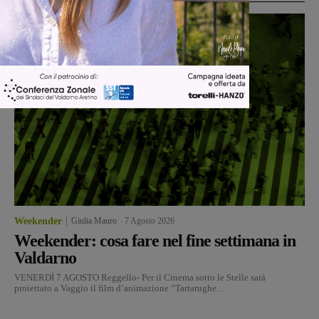
Weekender
Giulia Mauro
-
7 Agosto 2026
Weekender: cosa fare nel fine settimana in
Valdarno
VENERDÌ 7 AGOSTO Reggello- Per il Cinema sotto le Stelle sarà
proiettato a Vaggio il film d’animazione “Tartarughe...