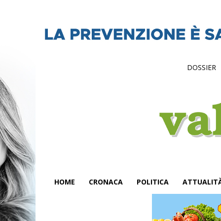
DOSSIER
HOME
CRONACA
POLITICA
ATTUALIT