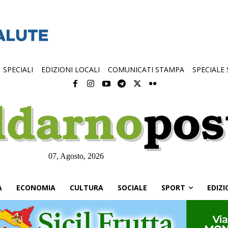
SPECIALI
EDIZIONI LOCALI
COMUNICATI STAMPA
SPECIALE
07, Agosto, 2026
À
ECONOMIA
CULTURA
SOCIALE
SPORT
EDIZI