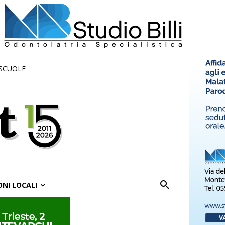
 SCUOLE
ONI LOCALI