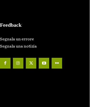
Feedback
Segnala un errore
Segnala una notizia