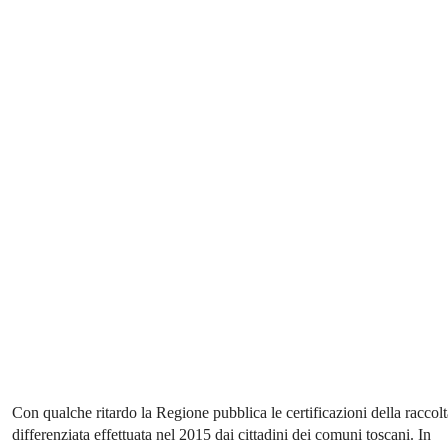
Con qualche ritardo la Regione pubblica le certificazioni della raccolt
differenziata effettuata nel 2015 dai cittadini dei comuni toscani. In