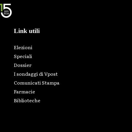
Link utili
Elezioni
Speciali
Dossier
I sondaggi di Vpost
Comunicati Stampa
Farmacie
Biblioteche