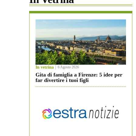
In vetrina
6 Agosto 2026
Gita di famiglia a Firenze: 5 idee per
far divertire i tuoi figli