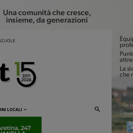
 SCUOLE
ONI LOCALI