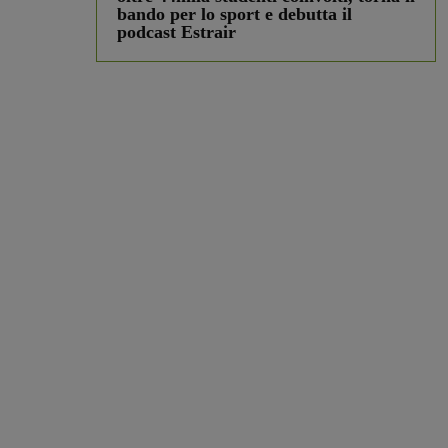
bando per lo sport e debutta il
podcast Estrair