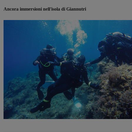
Ancora immersioni nell'isola di Giannutri