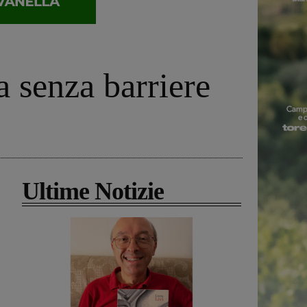
a senza barriere
Ultime Notizie