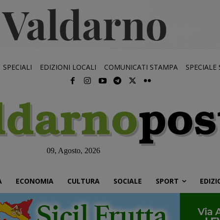
SPECIALI
EDIZIONI LOCALI
COMUNICATI STAMPA
SPECIALE
09, Agosto, 2026
À
ECONOMIA
CULTURA
SOCIALE
SPORT
EDIZI