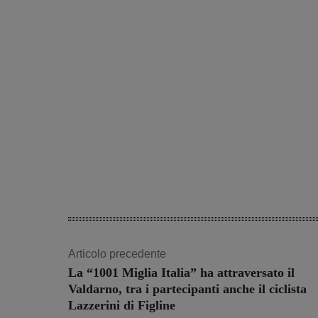
Articolo precedente
La “1001 Miglia Italia” ha attraversato il
Valdarno, tra i partecipanti anche il ciclista
Lazzerini di Figline