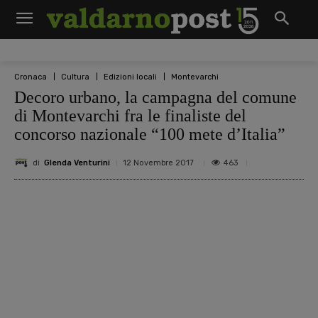
Cronaca
Cultura
Edizioni locali
Montevarchi
Decoro urbano, la campagna del comune
di Montevarchi fra le finaliste del
concorso nazionale “100 mete d’Italia”
di
Glenda Venturini
463
12 Novembre 2017