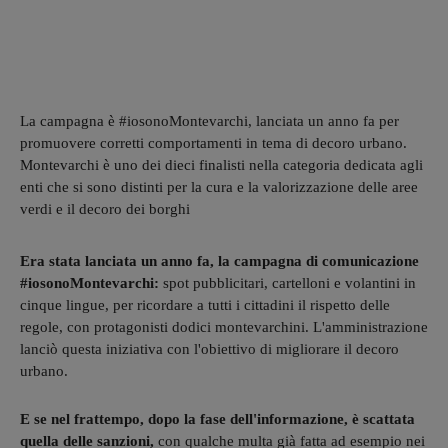
La campagna è #iosonoMontevarchi, lanciata un anno fa per
promuovere corretti comportamenti in tema di decoro urbano.
Montevarchi è uno dei dieci finalisti nella categoria dedicata agli
enti che si sono distinti per la cura e la valorizzazione delle aree
verdi e il decoro dei borghi
Era stata lanciata un anno fa, la campagna di comunicazione
#iosonoMontevarchi:
spot pubblicitari, cartelloni e volantini in
cinque lingue, per ricordare a tutti i cittadini il rispetto delle
regole, con protagonisti dodici montevarchini. L'amministrazione
lanciò questa iniziativa con l'obiettivo di migliorare il decoro
urbano.
E se nel frattempo, dopo la fase dell'informazione, è
scattata
quella delle sanzioni,
con qualche multa già fatta ad esempio nei