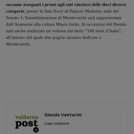
saranno assegnati i premi agli enti vincitori delle dieci diverse
categorie
, presso la Sala Koch di Palazzo Madama, sede del
Senato. L’Amministrazione di Montevarchi sarà rappresentata
dall’Assessore alla cultura Maura Isetto. In occasione del Premio
sarà anche realizzato un volume dal titolo “100 mete d’Italia”,
all’interno del quale due pagine saranno dedicate a
Montevarchi.
Glenda Venturini
Capo redattore