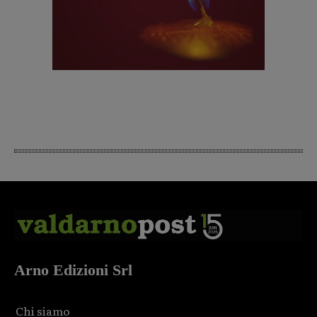
Arno Edizioni Srl
Chi siamo