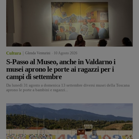
Cultura
Glenda Venturini
-
10 Agosto 2026
S-Passo al Museo, anche in Valdarno i
musei aprono le porte ai ragazzi per i
campi di settembre
Da lunedì 31 agosto a domenica 13 settembre diversi musei della Toscana
aprono le porte a bambini e ragazzi...