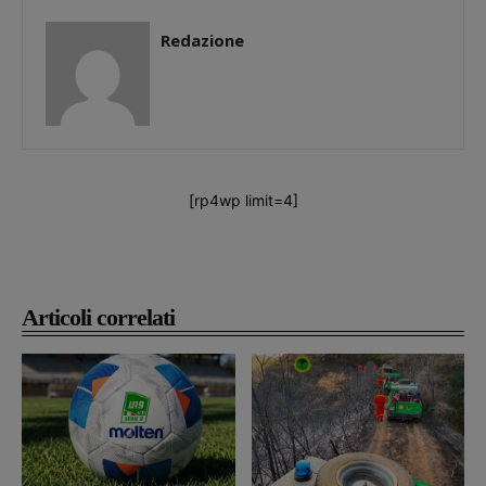
Redazione
[rp4wp limit=4]
Articoli correlati