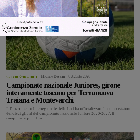
Calcio Giovanili
Michele Bossini
-
8 Agosto 2026
Campionato nazionale Juniores, girone
interamente toscano per Terranuova
Traiana e Montevarchi
Il Dipartimento Interregionale delle Lnd ha ufficializzato la composizione
dei dieci gironi del campionato nazionale Juniore 2026-2027, Il
campionato prenderà...