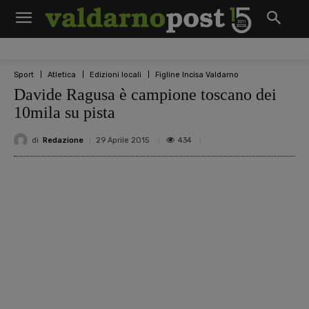
Sport
Atletica
Edizioni locali
Figline Incisa Valdarno
Davide Ragusa è campione toscano dei
10mila su pista
di
Redazione
434
29 Aprile 2015