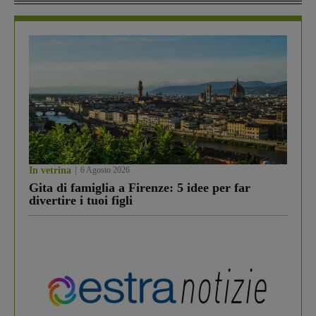
In vetrina
6 Agosto 2026
Gita di famiglia a Firenze: 5 idee per far
divertire i tuoi figli