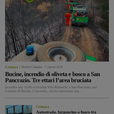
Cronaca
Monica Campani
-
7 Agosto 2026
Bucine, incendio di oliveta e bosco a San
Pancrazio. Tre ettari l’area bruciata
Incendio alle 16.00 in località Villa Rubeschi, a San Pancrazio, nel
Comune di Bucine. L'incendio, che ha interessato una...
Cronaca
Autostrada, furgoncino a fuoco tra