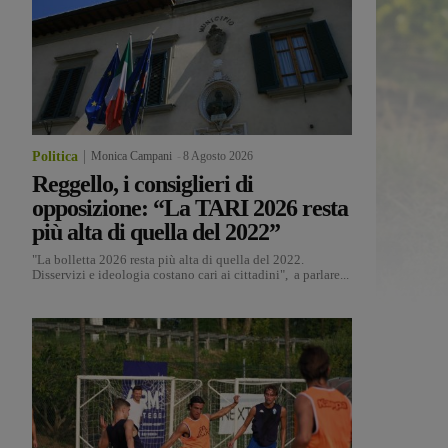
Politica
Monica Campani
-
8 Agosto 2026
Reggello, i consiglieri di
opposizione: “La TARI 2026 resta
più alta di quella del 2022”
"La bolletta 2026 resta più alta di quella del 2022.
Disservizi e ideologia costano cari ai cittadini", a parlare...