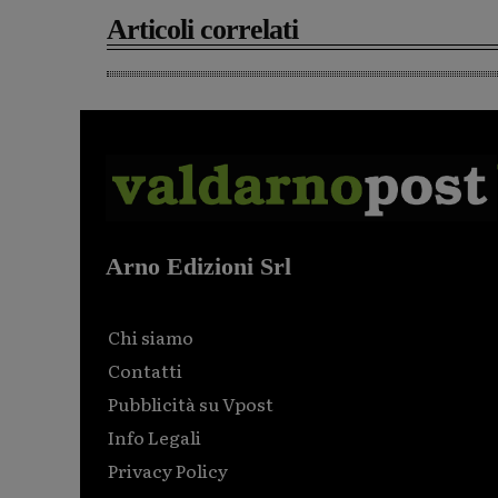
Articoli correlati
Arno Edizioni Srl
Chi siamo
Contatti
Pubblicità su Vpost
Info Legali
Privacy Policy