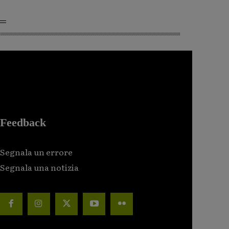
Feedback
Segnala un errore
Segnala una notizia