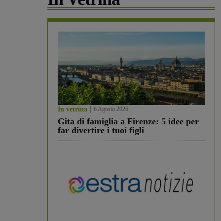
In vetrina
6 Agosto 2026
Gita di famiglia a Firenze: 5 idee per
far divertire i tuoi figli