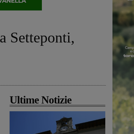
a Setteponti,
Ultime Notizie