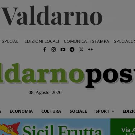
SPECIALI
EDIZIONI LOCALI
COMUNICATI STAMPA
SPECIALE
08, Agosto, 2026
À
ECONOMIA
CULTURA
SOCIALE
SPORT
EDIZI