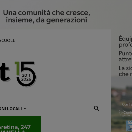
 SCUOLE
ONI LOCALI