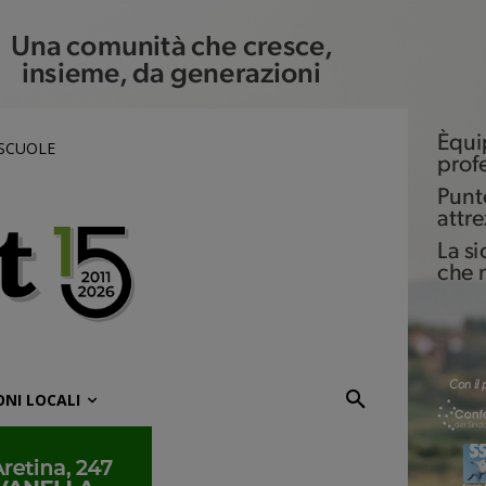
 SCUOLE
ONI LOCALI