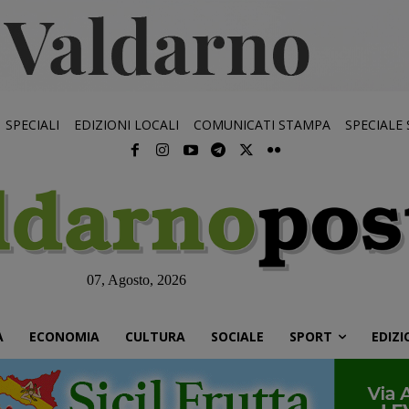
SPECIALI
EDIZIONI LOCALI
COMUNICATI STAMPA
SPECIALE
07, Agosto, 2026
À
ECONOMIA
CULTURA
SOCIALE
SPORT
EDIZI