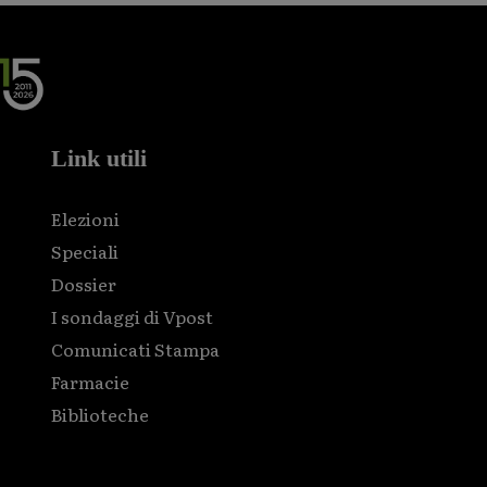
Link utili
Elezioni
Speciali
Dossier
I sondaggi di Vpost
Comunicati Stampa
Farmacie
Biblioteche