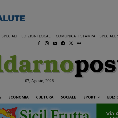
SPECIALI
EDIZIONI LOCALI
COMUNICATI STAMPA
SPECIALE
07, Agosto, 2026
À
ECONOMIA
CULTURA
SOCIALE
SPORT
EDIZI