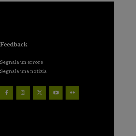
Feedback
Segnala un errore
Segnala una notizia