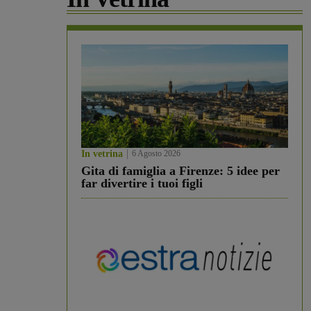
In vetrina
6 Agosto 2026
Gita di famiglia a Firenze: 5 idee per
far divertire i tuoi figli