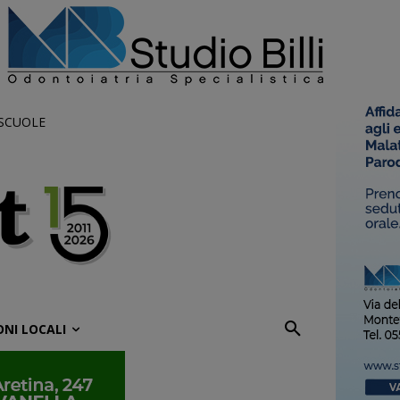
 SCUOLE
ONI LOCALI