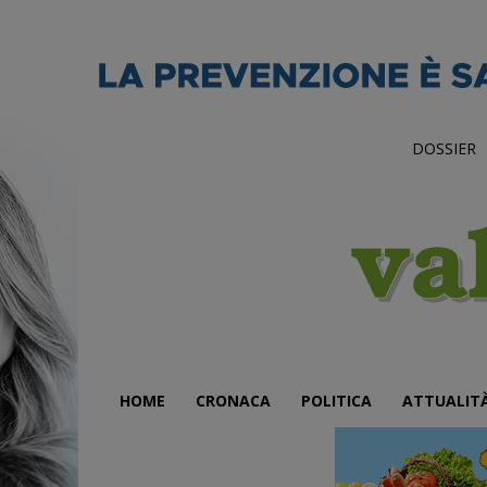
DOSSIER
HOME
CRONACA
POLITICA
ATTUALIT