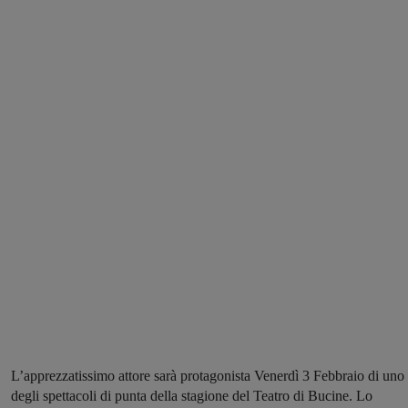
L’apprezzatissimo attore sarà protagonista Venerdì 3 Febbraio di uno
degli spettacoli di punta della stagione del Teatro di Bucine. Lo