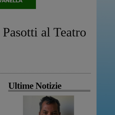
Pasotti al Teatro
Ultime Notizie