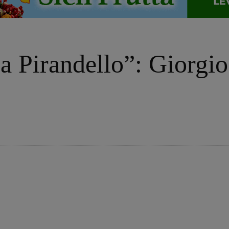
 Pirandello”: Giorgio 