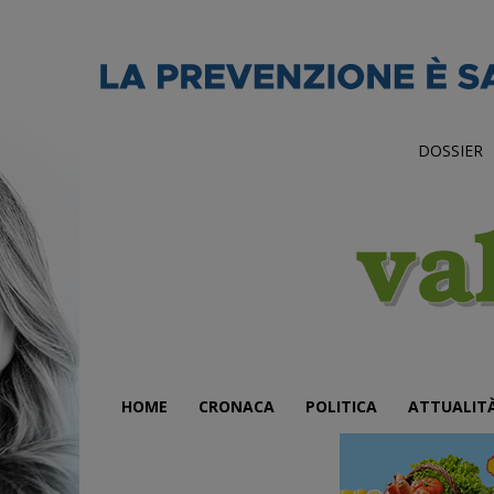
DOSSIER
HOME
CRONACA
POLITICA
ATTUALIT