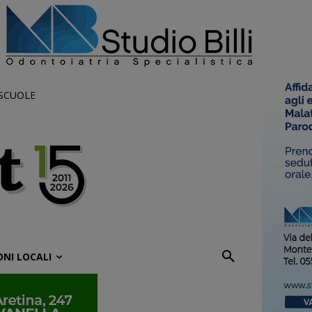
 SCUOLE
ONI LOCALI