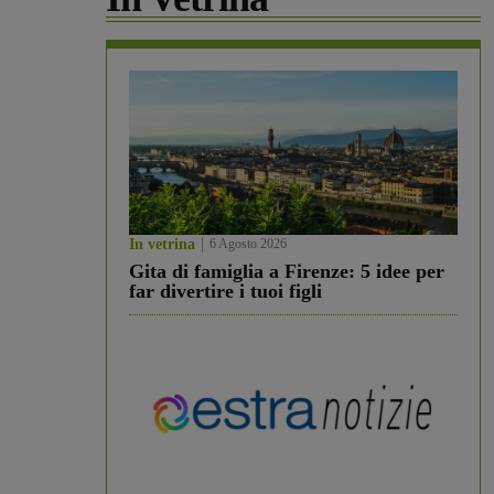
In vetrina
6 Agosto 2026
Gita di famiglia a Firenze: 5 idee per
far divertire i tuoi figli