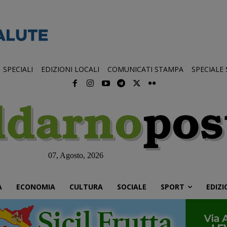
SPECIALI
EDIZIONI LOCALI
COMUNICATI STAMPA
SPECIALE
07, Agosto, 2026
À
ECONOMIA
CULTURA
SOCIALE
SPORT
EDIZI