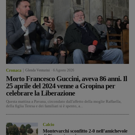
Cronaca
Glenda Venturini
-
6 Agosto 2026
Morto Francesco Guccini, aveva 86 anni. Il
25 aprile del 2024 venne a Gropina per
celebrare la Liberazione
Questa mattina a Pavana, circondato dall'affetto della moglie Raffaella,
della figlia Teresa e dei familiari si è spento, a...
Calcio
Montevarchi sconfitto 2-0 nell’amichevole