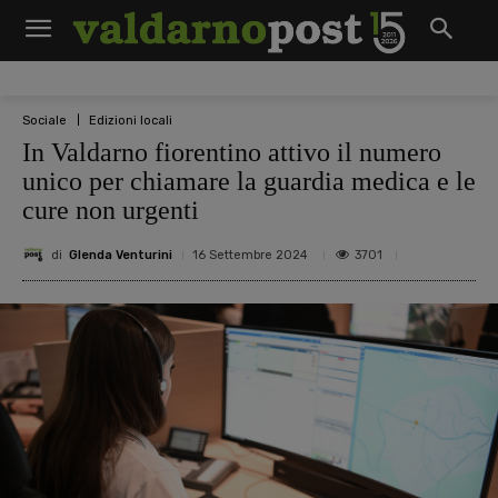
Sociale
Edizioni locali
In Valdarno fiorentino attivo il numero
unico per chiamare la guardia medica e le
cure non urgenti
di
Glenda Venturini
3701
16 Settembre 2024