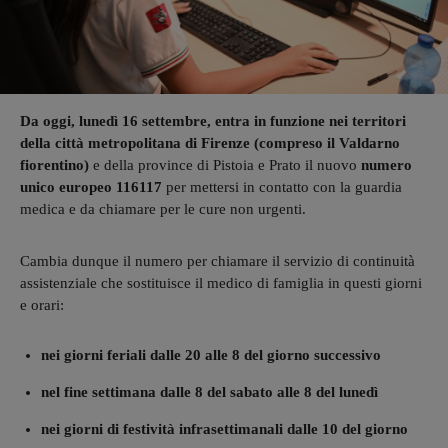
Da oggi, lunedì 16 settembre, entra in funzione nei territori
della città metropolitana di Firenze (compreso il Valdarno
fiorentino)
e della province di Pistoia e Prato il nuovo
numero
unico europeo 116117
per mettersi in contatto con la guardia
medica e da chiamare per le cure non urgenti.
Cambia dunque il numero per chiamare il servizio di continuità
assistenziale che sostituisce il medico di famiglia in questi giorni
e orari:
nei giorni feriali dalle 20 alle 8 del giorno successivo
nel fine settimana dalle 8 del sabato alle 8 del lunedì
nei giorni di festività infrasettimanali dalle 10 del giorno