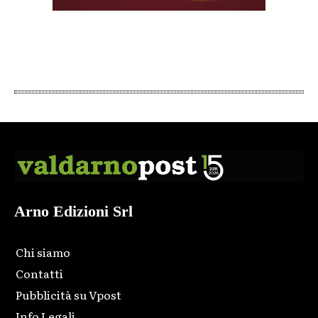
Arno Edizioni Srl
Chi siamo
Contatti
Pubblicità su Vpost
Info Legali