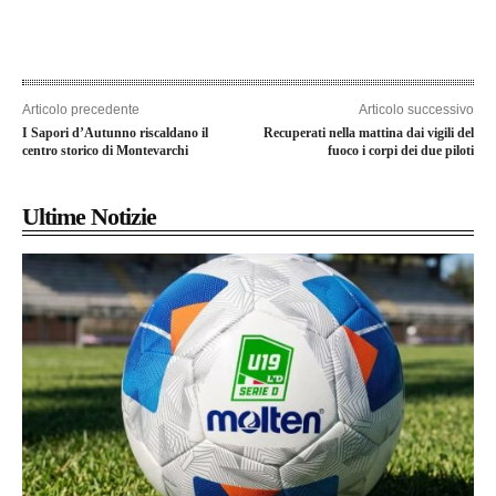
Articolo precedente
Articolo successivo
I Sapori d’Autunno riscaldano il
Recuperati nella mattina dai vigili del
centro storico di Montevarchi
fuoco i corpi dei due piloti
Ultime Notizie