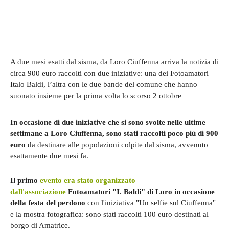
A due mesi esatti dal sisma, da Loro Ciuffenna arriva la notizia di
circa 900 euro raccolti con due iniziative: una dei Fotoamatori
Italo Baldi, l’altra con le due bande del comune che hanno
suonato insieme per la prima volta lo scorso 2 ottobre
In occasione di due iniziative che si sono svolte nelle ultime
settimane a Loro Ciuffenna, sono stati raccolti poco più di 900
euro
da destinare alle popolazioni colpite dal sisma, avvenuto
esattamente due mesi fa.
Il primo
evento era stato organizzato
dall'associazione
Fotoamatori "I. Baldi" di Loro in occasione
della festa del perdono
con l'iniziativa "Un selfie sul Ciuffenna"
e la mostra fotografica: sono stati raccolti 100 euro destinati al
borgo di Amatrice.