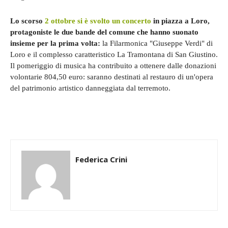
Lo scorso
2 ottobre si è svolto un concerto
in piazza a Loro,
protagoniste le due bande del comune che hanno suonato
insieme per la prima volta:
la Filarmonica "Giuseppe Verdi" di
Loro e il complesso caratteristico La Tramontana di San Giustino.
Il pomeriggio di musica ha contribuito a ottenere dalle donazioni
volontarie 804,50 euro: saranno destinati al restauro di un'opera
del patrimonio artistico danneggiata dal terremoto.
Federica Crini