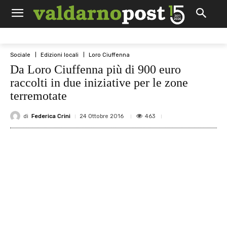
Sociale
Edizioni locali
Loro Ciuffenna
Da Loro Ciuffenna più di 900 euro
raccolti in due iniziative per le zone
terremotate
di
Federica Crini
463
24 Ottobre 2016