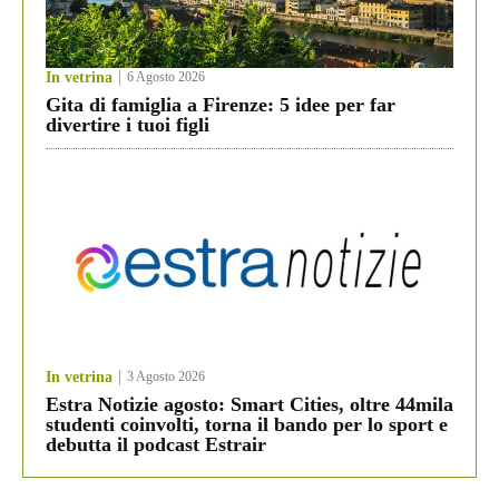
In vetrina
6 Agosto 2026
Gita di famiglia a Firenze: 5 idee per far
divertire i tuoi figli
In vetrina
3 Agosto 2026
Estra Notizie agosto: Smart Cities, oltre 44mila
studenti coinvolti, torna il bando per lo sport e
debutta il podcast Estrair