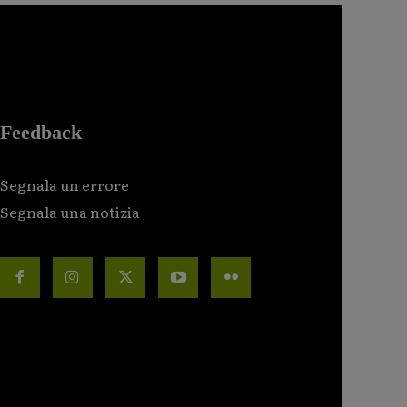
Feedback
Segnala un errore
Segnala una notizia