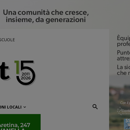
 SCUOLE
ONI LOCALI