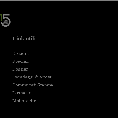
Link utili
Elezioni
Speciali
Dossier
I sondaggi di Vpost
Comunicati Stampa
Farmacie
Biblioteche