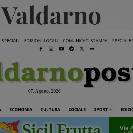
SPECIALI
EDIZIONI LOCALI
COMUNICATI STAMPA
SPECIALE
07, Agosto, 2026
À
ECONOMIA
CULTURA
SOCIALE
SPORT
EDIZI