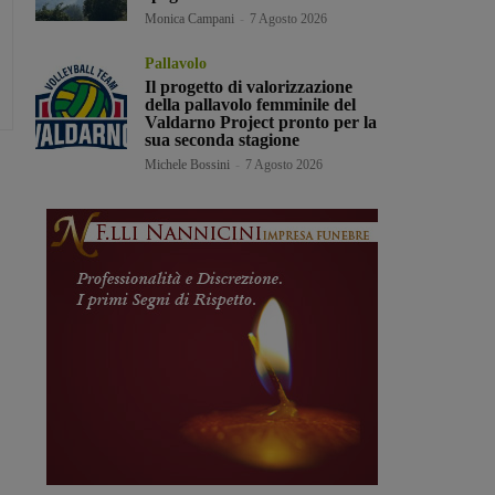
Monica Campani
-
7 Agosto 2026
Pallavolo
Il progetto di valorizzazione
della pallavolo femminile del
Valdarno Project pronto per la
sua seconda stagione
Michele Bossini
-
7 Agosto 2026