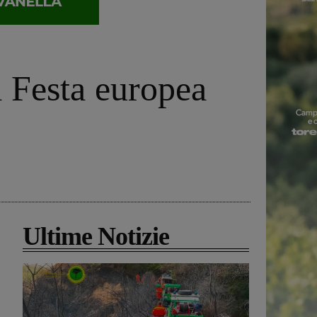
a Festa europea
Ultime Notizie