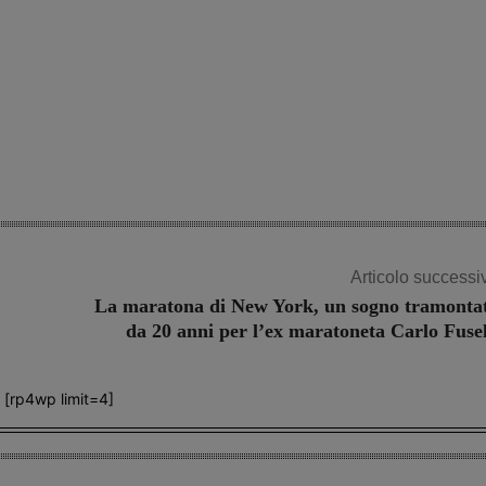
Articolo successi
La maratona di New York, un sogno tramonta
da 20 anni per l’ex maratoneta Carlo Fusel
[rp4wp limit=4]