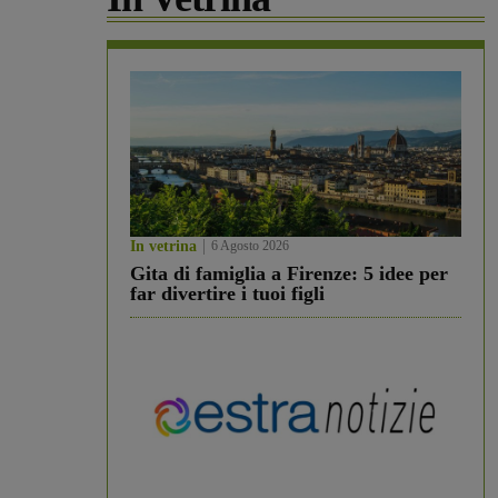
In vetrina
6 Agosto 2026
Gita di famiglia a Firenze: 5 idee per
far divertire i tuoi figli