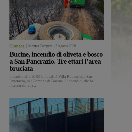
Cronaca
Monica Campani
-
7 Agosto 2026
Bucine, incendio di oliveta e bosco
a San Pancrazio. Tre ettari l’area
bruciata
Incendio alle 16.00 in località Villa Rubeschi, a San
Pancrazio, nel Comune di Bucine. L'incendio, che ha
interessato una...