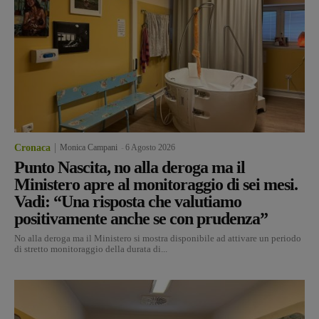
Cronaca
Monica Campani
-
6 Agosto 2026
Punto Nascita, no alla deroga ma il
Ministero apre al monitoraggio di sei mesi.
Vadi: “Una risposta che valutiamo
positivamente anche se con prudenza”
No alla deroga ma il Ministero si mostra disponibile ad attivare un periodo
di stretto monitoraggio della durata di...