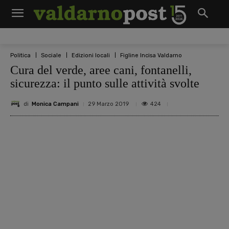
Politica
Sociale
Edizioni locali
Figline Incisa Valdarno
Cura del verde, aree cani, fontanelli,
sicurezza: il punto sulle attività svolte
di
Monica Campani
424
29 Marzo 2019