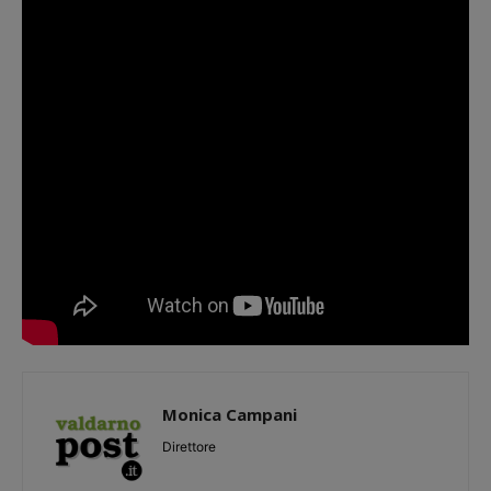
Monica Campani
Direttore