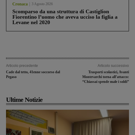
Cronaca
3 Agosto 2026
Scomparso da una struttura di Castiglion
Fiorentino l’uomo che aveva ucciso la figlia a
Levane nel 2020
Articolo precedente
Articolo successivo
Cade dal tetto, 41enne soccorso dal
Trasporti scolastici, Avanti
Pegaso
Montevarchi torna all’attacco:
“Chiassai spende male i soldi”
Ultime Notizie