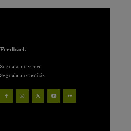
Feedback
Segnala un errore
Segnala una notizia