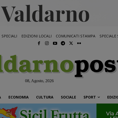
SPECIALI
EDIZIONI LOCALI
COMUNICATI STAMPA
SPECIALE
08, Agosto, 2026
À
ECONOMIA
CULTURA
SOCIALE
SPORT
EDIZI