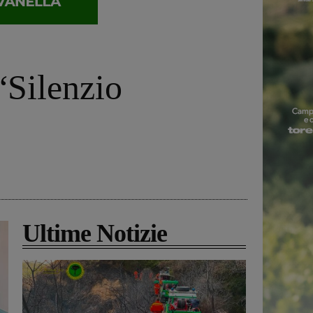
“Silenzio
Ultime Notizie