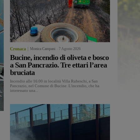
Cronaca
Monica Campani
-
7 Agosto 2026
Bucine, incendio di oliveta e bosco
a San Pancrazio. Tre ettari l’area
bruciata
Incendio alle 16.00 in località Villa Rubeschi, a San
Pancrazio, nel Comune di Bucine. L'incendio, che ha
interessato una...
,