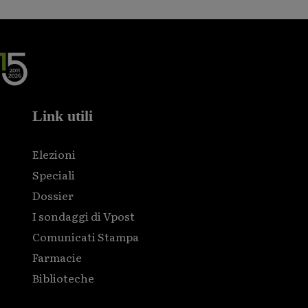
Link utili
Elezioni
Speciali
Dossier
I sondaggi di Vpost
Comunicati Stampa
Farmacie
Biblioteche