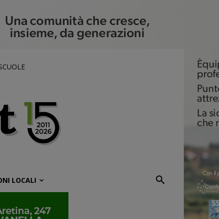
 SCUOLE
ONI LOCALI