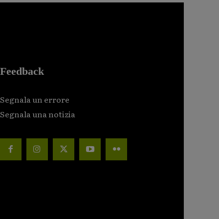
Feedback
Segnala un errore
Segnala una notizia