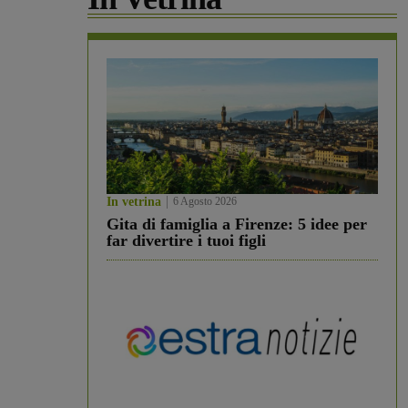
In vetrina
6 Agosto 2026
Gita di famiglia a Firenze: 5 idee per
far divertire i tuoi figli