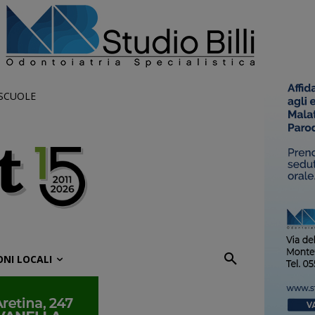
 SCUOLE
ONI LOCALI