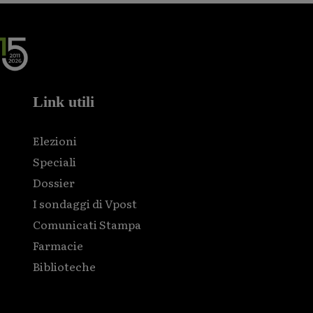
Link utili
Elezioni
Speciali
Dossier
I sondaggi di Vpost
Comunicati Stampa
Farmacie
Biblioteche