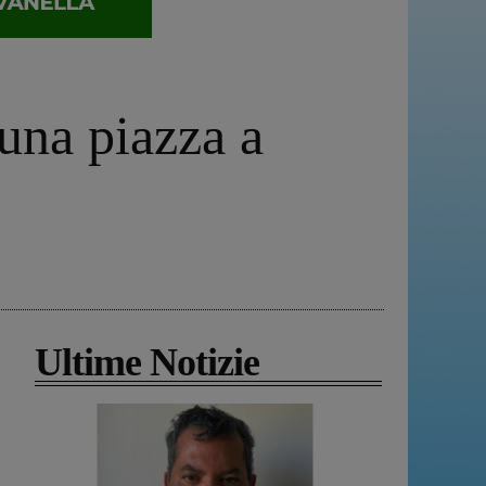
 una piazza a
Ultime Notizie