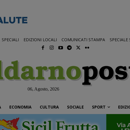
SPECIALI
EDIZIONI LOCALI
COMUNICATI STAMPA
SPECIALE
06, Agosto, 2026
À
ECONOMIA
CULTURA
SOCIALE
SPORT
EDIZI