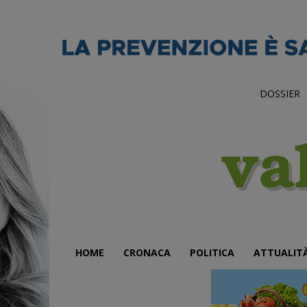
DOSSIER
HOME
CRONACA
POLITICA
ATTUALIT