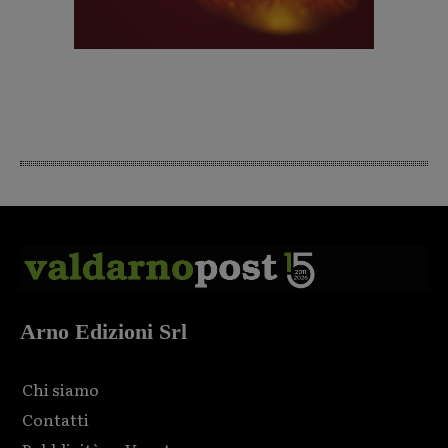
Arno Edizioni Srl
Chi siamo
Contatti