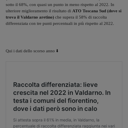
sotto il 68%, con quasi un punto in meno rispetto al 2022. In
ulteriore miglioramento il risultato di
ATO Toscana Sud (dove si
trova il Valdarno aretino)
che supera il 58% di raccolta
differenziata con tre punti percentuali in più rispetto al 2022.
Qui i dati dello scorso anno ⬇️