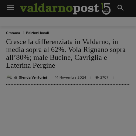
Cronaca
Edizioni locali
Cresce la differenziata in Valdarno, in
media sopra al 62%. Vola Rignano sopra
all’80%; male Bucine, Cavriglia e
Laterina Pergine
di
Glenda Venturini
2707
14 Novembre 2024