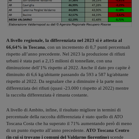
A livello regionale, la differenziata nel 2023 si è attesta al
66,64% in Toscana
, con un incremento di 0,7 punti percentuali
rispetto all’anno precedente. Nel 2023 la produzione di rifiuti
urbani è stata pari a 2,15 milioni di tonnellate, con una
diminuzione dell’1% rispetto al 2022. Anche il dato pro capite è
diminuito di 6,6 kg/abitante passando da 593 a 587 kg/abitante
rispetto al 2022. Da segnalare che a diminuire è la parte non
differenziata dei rifiuti (quasi -23.000 t rispetto al 2022) mentre
la raccolta differenziata è rimasta costante.
A livello di Ambito, infine, il risultato migliore in termini di
percentuale della raccolta differenziata è stato quello di ATO
Toscana Costa che ha superato il 71% aumentando però di meno
di un punto rispetto all’anno precedente.
ATO Toscana Centro
(in cui si trovano i comuni del Valdarno fiorentino)
scende