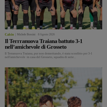
Calcio
Michele Bossini
-
8 Agosto 2026
Il Terrranuova Traiana battuto 3-1
nell’amichevole di Grosseto
Il Terranuova Traiana, pur non demeritando, è stata sconfitto per 3-1
nell'amichevole in casa del Grosseto, squadra di serie...