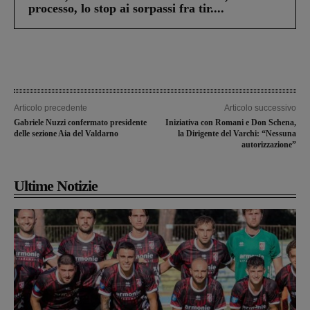
processo, lo stop ai sorpassi fra tir....
Articolo precedente
Articolo successivo
Gabriele Nuzzi confermato presidente
Iniziativa con Romani e Don Schena,
delle sezione Aia del Valdarno
la Dirigente del Varchi: “Nessuna
autorizzazione”
Ultime Notizie