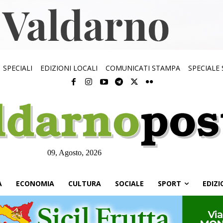
SPECIALI
EDIZIONI LOCALI
COMUNICATI STAMPA
SPECIALE
09, Agosto, 2026
À
ECONOMIA
CULTURA
SOCIALE
SPORT
EDIZI