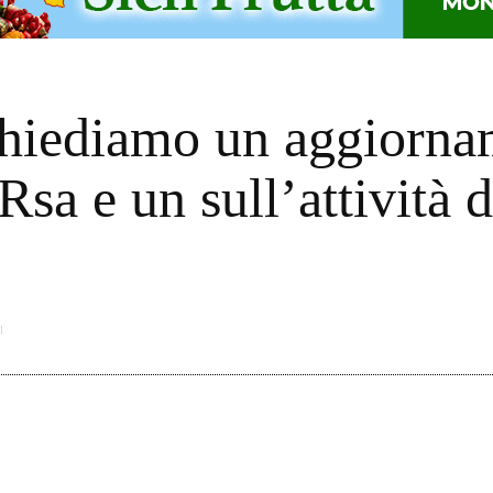
hiediamo un aggiorna
 Rsa e un sull’attività 