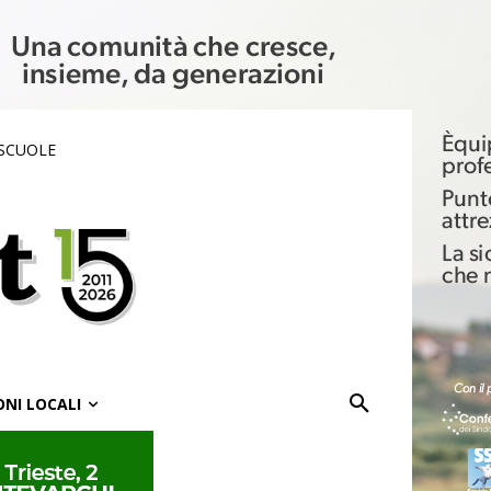
 SCUOLE
ONI LOCALI