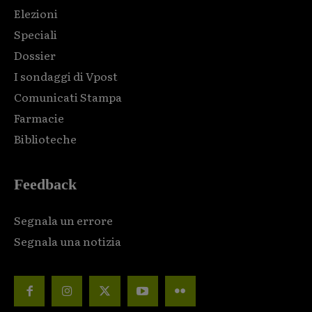
Elezioni
Speciali
Dossier
I sondaggi di Vpost
Comunicati Stampa
Farmacie
Biblioteche
Feedback
Segnala un errore
Segnala una notizia