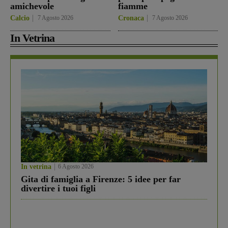
amichevole
fiamme
Calcio
7 Agosto 2026
Cronaca
7 Agosto 2026
In Vetrina
In vetrina
6 Agosto 2026
Gita di famiglia a Firenze: 5 idee per far
divertire i tuoi figli