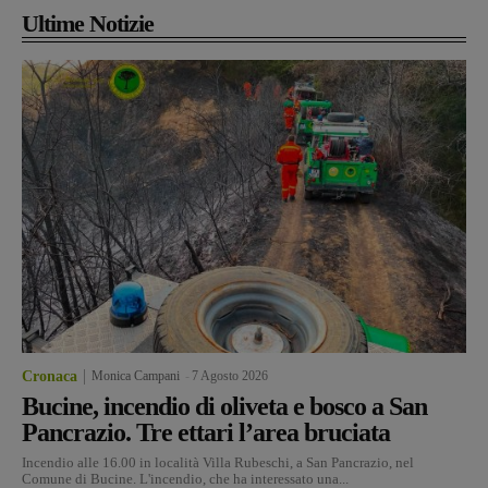
Ultime Notizie
Cronaca
Monica Campani
-
7 Agosto 2026
Bucine, incendio di oliveta e bosco a San
Pancrazio. Tre ettari l’area bruciata
Incendio alle 16.00 in località Villa Rubeschi, a San Pancrazio, nel
Comune di Bucine. L'incendio, che ha interessato una...