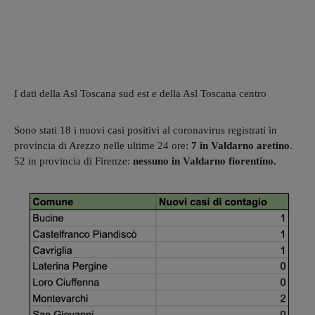
I dati della Asl Toscana sud est e della Asl Toscana centro
Sono stati 18 i nuovi casi positivi al coronavirus registrati in
provincia di Arezzo nelle ultime 24 ore:
7 in Valdarno aretino
.
52 in provincia di Firenze:
nessuno in Valdarno fiorentino.