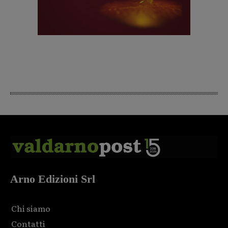
Arno Edizioni Srl
Chi siamo
Contatti