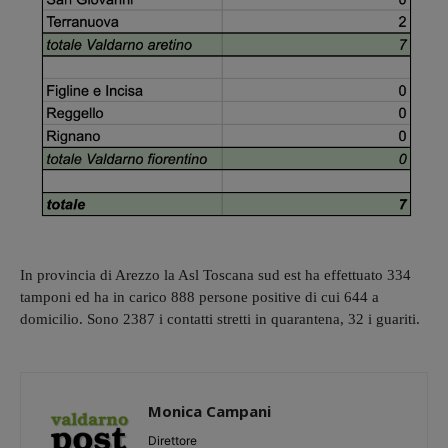
In provincia di Arezzo la Asl Toscana sud est ha effettuato 334
tamponi ed ha in carico 888 persone positive di cui 644 a
domicilio. Sono 2387 i contatti stretti in quarantena, 32 i guariti.
Monica Campani
Direttore