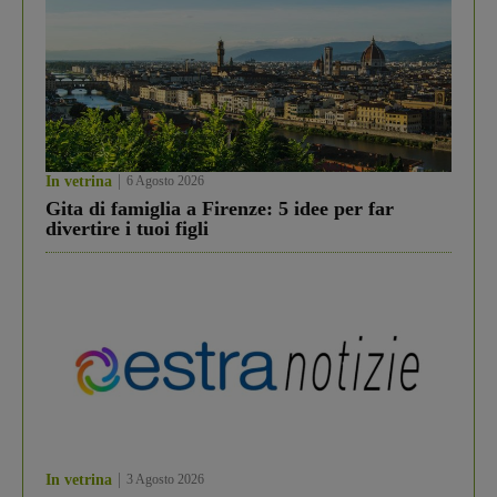
In vetrina
6 Agosto 2026
Gita di famiglia a Firenze: 5 idee per far
divertire i tuoi figli
In vetrina
3 Agosto 2026