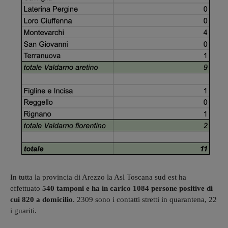
In tutta la provincia di Arezzo la Asl Toscana sud est ha
effettuato
540 tamponi e ha in carico 1084 persone positive di
cui 820 a domicilio
. 2309 sono i contatti stretti in quarantena, 22
i guariti.