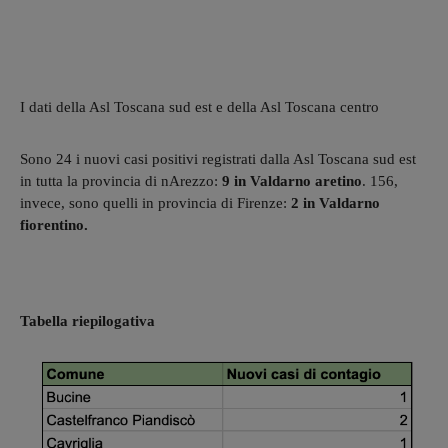
I dati della Asl Toscana sud est e della Asl Toscana centro
Sono 24 i nuovi casi positivi registrati dalla Asl Toscana sud est
in tutta la provincia di nArezzo:
9 in Valdarno aretino
. 156,
invece, sono quelli in provincia di Firenze:
2 in Valdarno
fiorentino.
Tabella riepilogativa