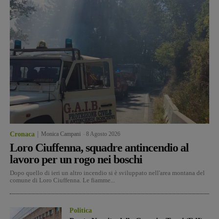
Cronaca
Monica Campani
-
8 Agosto 2026
Loro Ciuffenna, squadre antincendio al
lavoro per un rogo nei boschi
Dopo quello di ieri un altro incendio si è sviluppato nell'area montana del
comune di Loro Ciuffenna. Le fiamme...
Politica