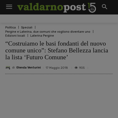
Politica
Speciali
Pergine e Laterina, due comuni che vogliono diventare uno
Edizioni locali
Laterina Pergine
“Costruiamo le basi fondanti del nuovo
comune unico”: Stefano Bellezza lancia
la lista ‘Futuro Comune’
di
Glenda Venturini
905
17 Maggio 2018