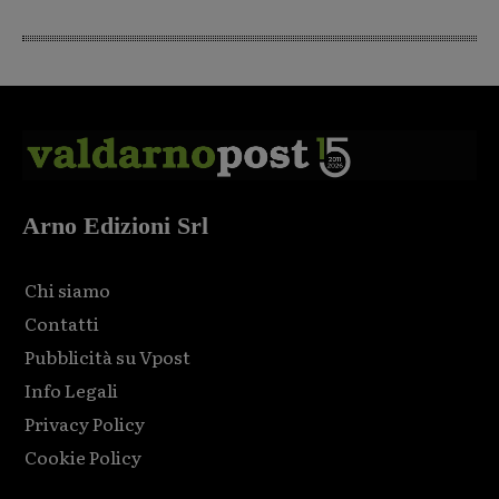
Arno Edizioni Srl
Chi siamo
Contatti
Pubblicità su Vpost
Info Legali
Privacy Policy
Cookie Policy