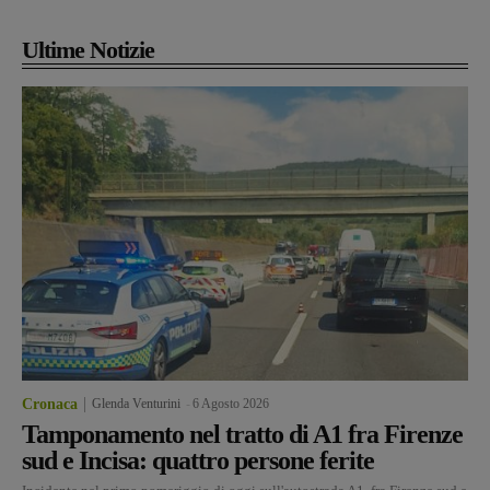
Ultime Notizie
Cronaca
Glenda Venturini
-
6 Agosto 2026
Tamponamento nel tratto di A1 fra Firenze
sud e Incisa: quattro persone ferite