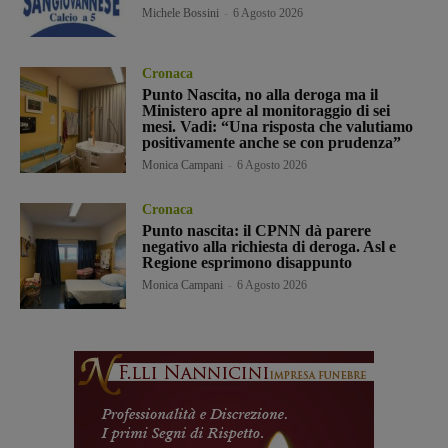
Michele Bossini
-
6 Agosto 2026
Cronaca
Punto Nascita, no alla deroga ma il
Ministero apre al monitoraggio di sei
mesi. Vadi: “Una risposta che valutiamo
positivamente anche se con prudenza”
Monica Campani
-
6 Agosto 2026
Cronaca
Punto nascita: il CPNN dà parere
negativo alla richiesta di deroga. Asl e
Regione esprimono disappunto
Monica Campani
-
6 Agosto 2026