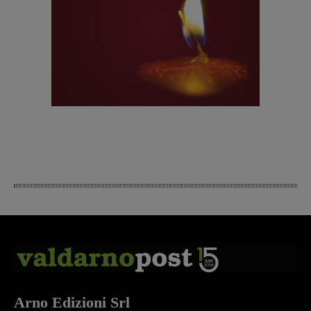
Arno Edizioni Srl