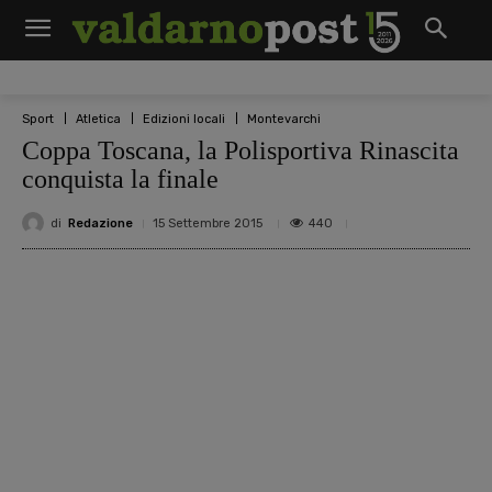
Sport
Atletica
Edizioni locali
Montevarchi
Coppa Toscana, la Polisportiva Rinascita
conquista la finale
di
Redazione
440
15 Settembre 2015