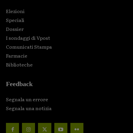
Elezioni
Speciali
Dossier
I sondaggi di Vpost
Comunicati Stampa
Farmacie
Biblioteche
Feedback
Segnala un errore
Segnala una notizia