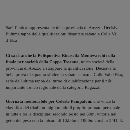
Sarà l’unica rappresentante della provincia di Arezzo. Decisiva
l’ultima tappa delle qualificazioni disputata sabato a Colle Val
d’Elsa
Ci sarà anche la Polisportiva Rinascita Montevarchi nella
finale per società della Coppa Toscana
, unica società della
provincia di Arezzo a strappare la qualificazione. Decisiva la
bella prova di squadra sfoderata sabato scorso a Colle Val d'Elsa,
sede dell'ultima tappa del turno di qualificazione per il più
importante torneo regionale della categoria Ragazzi.
Giornata memorabile per Celeste Pampaloni
, che vince la
classifica del triathlon migliorando il proprio primato personale
in tutte e tre le discipline: secondo posto nei 60m, vittoria nel
getto del peso con la misura di 10,88m e 1000m corsi in 3’41”8.