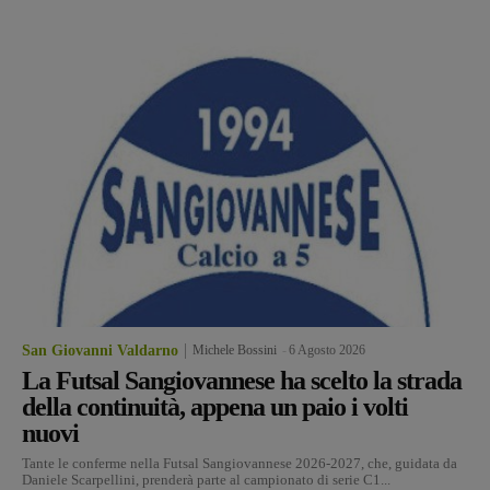
San Giovanni Valdarno
Michele Bossini
-
6 Agosto 2026
La Futsal Sangiovannese ha scelto la strada
della continuità, appena un paio i volti
nuovi
Tante le conferme nella Futsal Sangiovannese 2026-2027, che, guidata da
Daniele Scarpellini, prenderà parte al campionato di serie C1...